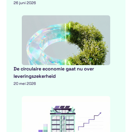
26 juni 2026
De circulaire economie gaat nu over
leveringszekerheid
20 mei 2026