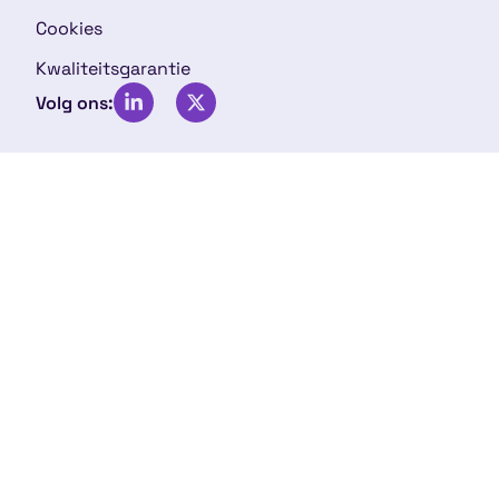
Cookies
Kwaliteitsgarantie
Volg ons: