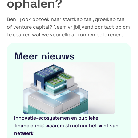
ophalen?
Ben jij ook opzoek naar startkapitaal, groeikapitaal
of venture capital? Neem vrijblijvend contact op om
te sparren wat we voor elkaar kunnen betekenen.
Meer nieuws
Innovatie-ecosystemen en publieke
financiering: waarom structuur het wint van
netwerk