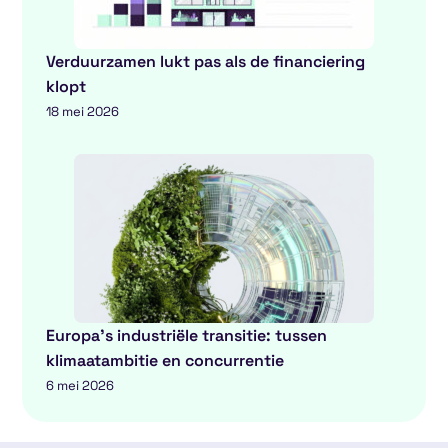
Verduurzamen lukt pas als de financiering
klopt
18 mei 2026
Europa’s industriële transitie: tussen
klimaatambitie en concurrentie
6 mei 2026