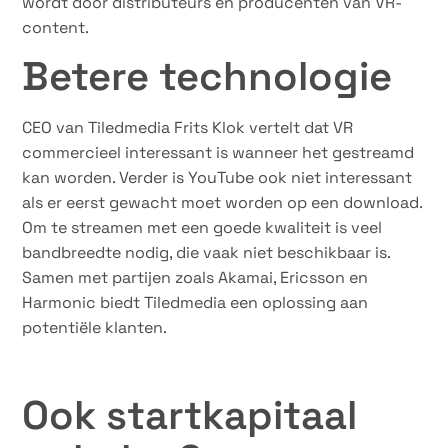
wordt door distributeurs en producenten van VR-
content.
Betere technologie
CEO van Tiledmedia Frits Klok vertelt dat VR
commercieel interessant is wanneer het gestreamd
kan worden. Verder is YouTube ook niet interessant
als er eerst gewacht moet worden op een download.
Om te streamen met een goede kwaliteit is veel
bandbreedte nodig, die vaak niet beschikbaar is.
Samen met partijen zoals Akamai, Ericsson en
Harmonic biedt Tiledmedia een oplossing aan
potentiële klanten.
Ook startkapitaal