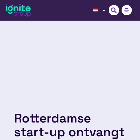
Rotterdamse
start-up ontvangt