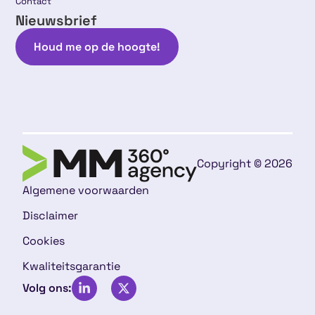
Contact
Nieuwsbrief
Houd me op de hoogte!
Copyright © 2026
Algemene voorwaarden
Disclaimer
Cookies
Kwaliteitsgarantie
Volg ons: