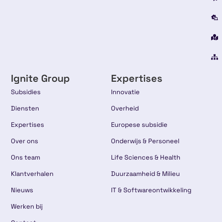
Ignite Group
Expertises
Subsidies
Innovatie
Diensten
Overheid
Expertises
Europese subsidie
Over ons
Onderwijs & Personeel
Ons team
Life Sciences & Health
Klantverhalen
Duurzaamheid & Milieu
Nieuws
IT & Softwareontwikkeling
Werken bij