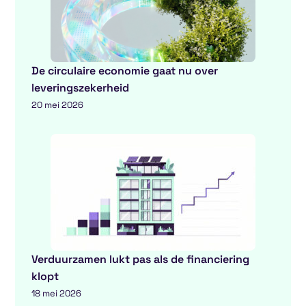
De circulaire economie gaat nu over
leveringszekerheid
20 mei 2026
Verduurzamen lukt pas als de financiering
klopt
18 mei 2026