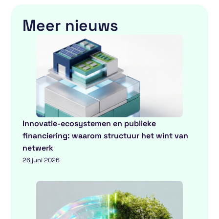
Meer nieuws
Innovatie-ecosystemen en publieke
financiering: waarom structuur het wint van
netwerk
26 juni 2026