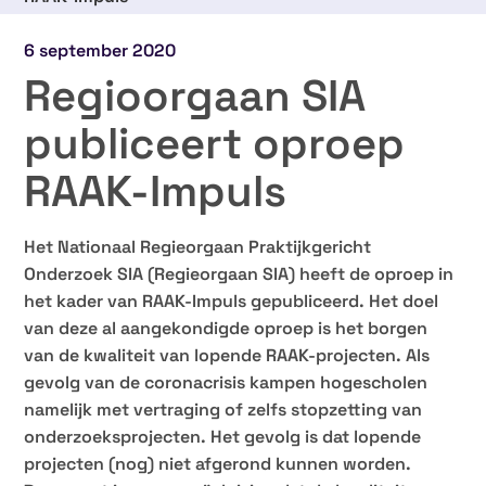
6 september 2020
Regioorgaan SIA
publiceert oproep
RAAK-Impuls
Het Nationaal Regieorgaan Praktijkgericht
Onderzoek SIA (Regieorgaan SIA) heeft de oproep in
het kader van RAAK-Impuls gepubliceerd. Het doel
van deze al aangekondigde oproep is het borgen
van de kwaliteit van lopende RAAK-projecten. Als
gevolg van de coronacrisis kampen hogescholen
namelijk met vertraging of zelfs stopzetting van
onderzoeksprojecten. Het gevolg is dat lopende
projecten (nog) niet afgerond kunnen worden.