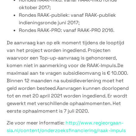
oktober 2017;
Rondes RAAK-publiek: vanaf RAAK-publiek
indieningsronde juni 2017;
Rondes RAAK-PRO: vanaf RAAK-PRO 2016.
De aanvraag kan op elk moment tijdens de looptijd
van het project worden ingediend. Projecten
waarvoor een Top-up-aanvraag is gehonoreerd,
komen niet in aanmerking voor de RAAK-Impuls.De
maximaal aan te vragen subsidieomvang is € 10.000.
Binnen 12 maanden na subsidieverlening moet het
geld worden besteed.Aanvragen kunnen doorlopend
tot en met 20 april 2021 worden ingediend. Er wordt
gewerkt met verschillende ophaalmomenten. Het
eerste ophaalmoment is 7 juli 2020.
Zie voor meer informatie:
http://www.regieorgaan-
sia.nl/content/onderzoeksfinanciering/raak-impuls