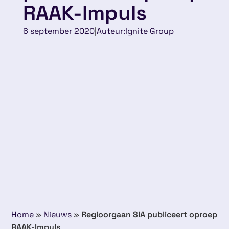
RAAK-Impuls
6 september 2020
|
Auteur:
Ignite Group
Home
»
Nieuws
»
Regioorgaan SIA publiceert oproep
RAAK-Impuls