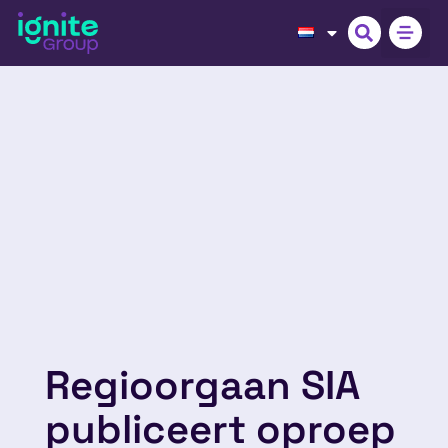
Regioorgaan SIA
publiceert oproep