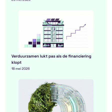
Verduurzamen lukt pas als de financiering
klopt
18 mei 2026