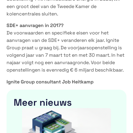
een groot deel van de Tweede Kamer de
kolencentrales sluiten.
SDE+ aanvragen in 2017?
De voorwaarden en specifieke eisen voor het
aanvragen van de SDE+ veranderen elk jaar. Ignite
Group praat u graag bij. De voorjaarsopenstelling is
volgend jaar van 7 maart tot en met 30 maart. In het
najaar volgt nog een aanvraagronde. Voor beide
openstellingen is evenredig € 6 miljard beschikbaar.
Ignite Group consultant Job Heitkamp
Meer nieuws