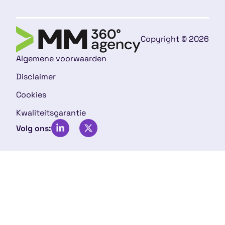
Copyright © 2026
Algemene voorwaarden
Disclaimer
Cookies
Kwaliteitsgarantie
Volg ons: