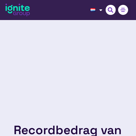
Recordbedrag van