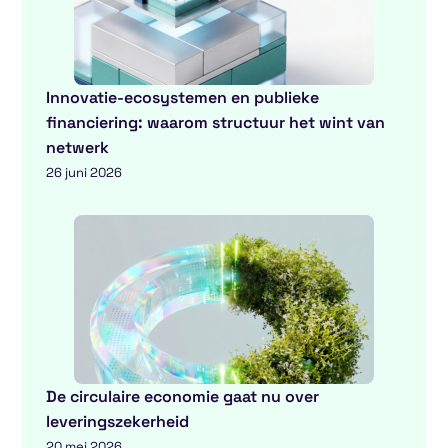
Innovatie-ecosystemen en publieke
financiering: waarom structuur het wint van
netwerk
26 juni 2026
De circulaire economie gaat nu over
leveringszekerheid
20 mei 2026