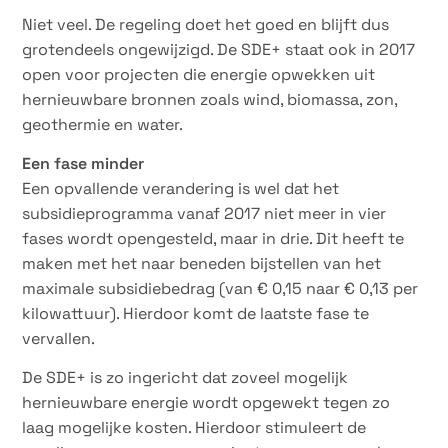
Niet veel. De regeling doet het goed en blijft dus
grotendeels ongewijzigd. De SDE+ staat ook in 2017
open voor projecten die energie opwekken uit
hernieuwbare bronnen zoals wind, biomassa, zon,
geothermie en water.
Een fase minder
Een opvallende verandering is wel dat het
subsidieprogramma vanaf 2017 niet meer in vier
fases wordt opengesteld, maar in drie. Dit heeft te
maken met het naar beneden bijstellen van het
maximale subsidiebedrag (van € 0,15 naar € 0,13 per
kilowattuur). Hierdoor komt de laatste fase te
vervallen.
De SDE+ is zo ingericht dat zoveel mogelijk
hernieuwbare energie wordt opgewekt tegen zo
laag mogelijke kosten. Hierdoor stimuleert de