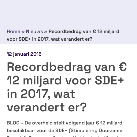
Home
»
Nieuws
»
Recordbedrag van € 12 miljard
voor SDE+ in 2017, wat verandert er?
12 januari 2016
Recordbedrag van €
12 miljard voor SDE+
in 2017, wat
verandert er?
BLOG – De overheid stelt volgend jaar € 12 miljard
beschikbaar voor de SDE+ (Stimulering Duurzame