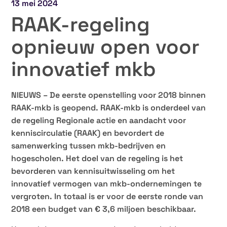
13 mei 2024
RAAK-regeling
opnieuw open voor
innovatief mkb
NIEUWS – De eerste openstelling voor 2018 binnen
RAAK-mkb is geopend. RAAK-mkb is onderdeel van
de regeling Regionale actie en aandacht voor
kenniscirculatie (RAAK) en bevordert de
samenwerking tussen mkb-bedrijven en
hogescholen. Het doel van de regeling is het
bevorderen van kennisuitwisseling om het
innovatief vermogen van mkb-ondernemingen te
vergroten. In totaal is er voor de eerste ronde van
2018 een budget van € 3,6 miljoen beschikbaar.