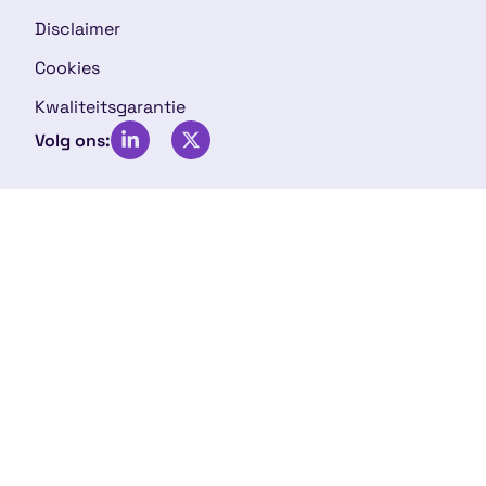
Disclaimer
Cookies
Kwaliteitsgarantie
Volg ons: