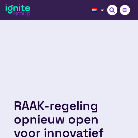
RAAK-regeling
opnieuw open
voor innovatief