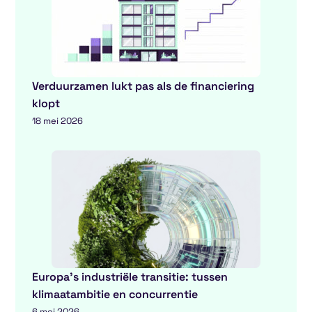
Verduurzamen lukt pas als de financiering
klopt
18 mei 2026
Europa’s industriële transitie: tussen
klimaatambitie en concurrentie
6 mei 2026