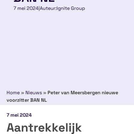
7 mei 2024
|
Auteur:
Ignite Group
Home
»
Nieuws
»
Peter van Meersbergen nieuwe
voorzitter BAN NL
7 mei 2024
Aantrekkelijk