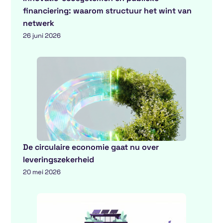
financiering: waarom structuur het wint van
netwerk
26 juni 2026
De circulaire economie gaat nu over
leveringszekerheid
20 mei 2026