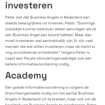
investeren
Peter ziet dat Business Angels in Nederland een
steeds belangrijkere rol innemen. Peter: “Sommige
subsidies kunnen bedrijven alleen aanvragen als ze
een Business Angel aan boord hebben. Maar dan
moet investeren wel aantrekkelijk zijn. Er zijn veel
mensen die wel willen investeren, maar de markt is
nog onvoldoende ontwikkeld.” Volgens Peter is
naast een fiscale stimuleringsmaatregel ook een
betere informatievoorziening nodig.
Academy
Een goede informatievoorziening is volgens de
brancheorganisatie nodig om het aantal Business
Angels in Nederland uit te breiden, maar ook om de
kwaliteit van Business Angels te waarborgen. Peter