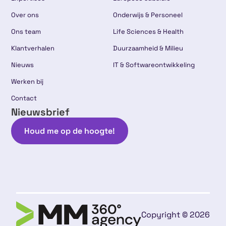
Over ons
Onderwijs & Personeel
Ons team
Life Sciences & Health
Klantverhalen
Duurzaamheid & Milieu
Nieuws
IT & Softwareontwikkeling
Werken bij
Contact
Nieuwsbrief
Houd me op de hoogte!
Copyright © 2026