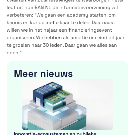
legt uit hoe BAN NL de informatievoorziening wil
verbeteren: “We gaan een academy starten, om
kennis en kunde met elkaar te delen. Daarnaast
willen we in het najaar een financieringsevent
organiseren. We hebben als ambitie om eind dit jaar
te groeien naar 30 leden. Daar gaan we alles aan
doen.”
Meer nieuws
Innovatie-ecosystemen en publieke