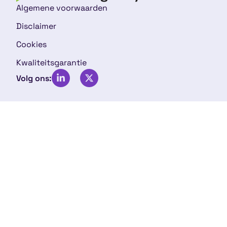
Algemene voorwaarden
Disclaimer
Cookies
Kwaliteitsgarantie
Volg ons: