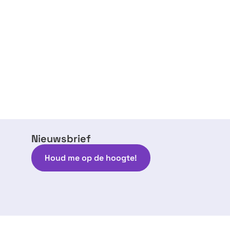
Nieuwsbrief
Houd me op de hoogte!