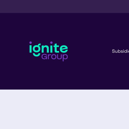
Subsidi