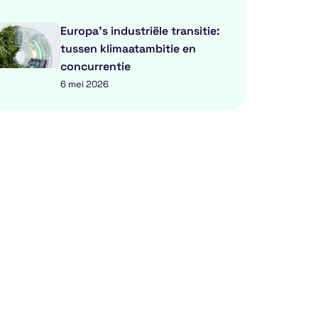
Europa’s industriële transitie:
tussen klimaatambitie en
concurrentie
6 mei 2026