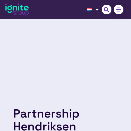
Partnership
Hendriksen