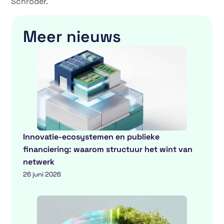
Schröder.
Meer nieuws
Innovatie-ecosystemen en publieke
financiering: waarom structuur het wint van
netwerk
26 juni 2026