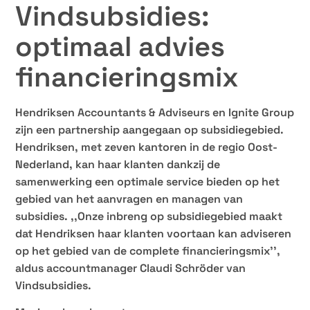
Vindsubsidies:
optimaal advies
financieringsmix
Hendriksen Accountants & Adviseurs en Ignite Group
zijn een partnership aangegaan op subsidiegebied.
Hendriksen, met zeven kantoren in de regio Oost-
Nederland, kan haar klanten dankzij de
samenwerking een optimale service bieden op het
gebied van het aanvragen en managen van
subsidies. ,,Onze inbreng op subsidiegebied maakt
dat Hendriksen haar klanten voortaan kan adviseren
op het gebied van de complete financieringsmix’’,
aldus accountmanager Claudi Schr
ö
der van
Vindsubsidies.