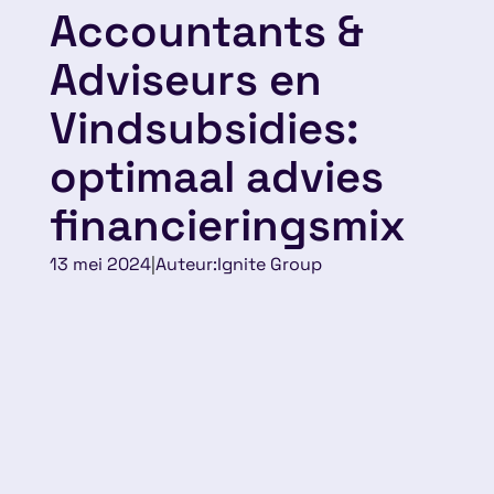
Accountants &
Adviseurs en
Vindsubsidies:
optimaal advies
financieringsmix
13 mei 2024
|
Auteur:
Ignite Group