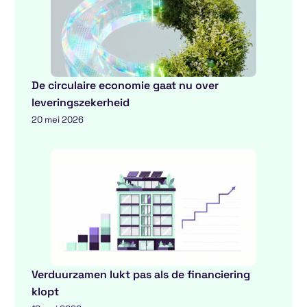
De circulaire economie gaat nu over
leveringszekerheid
20 mei 2026
Verduurzamen lukt pas als de financiering
klopt