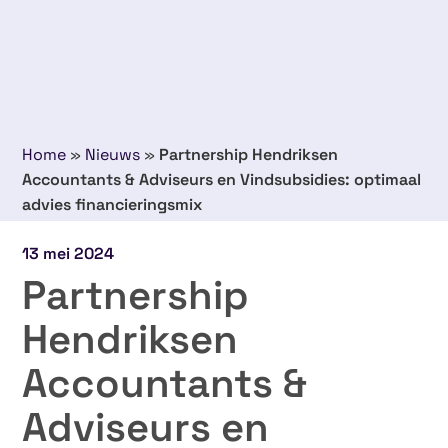
Home
»
Nieuws
»
Partnership Hendriksen
Accountants & Adviseurs en Vindsubsidies: optimaal
advies financieringsmix
13 mei 2024
Partnership
Hendriksen
Accountants &
Adviseurs en