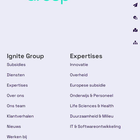
Ignite Group
Expertises
Subsidies
Innovatie
Diensten
Overheid
Expertises
Europese subsidie
Over ons
Onderwijs & Personeel
Ons team
Life Sciences & Health
Klantverhalen
Duurzaamheid & Milieu
Nieuws
IT & Softwareontwikkeling
Werken bij