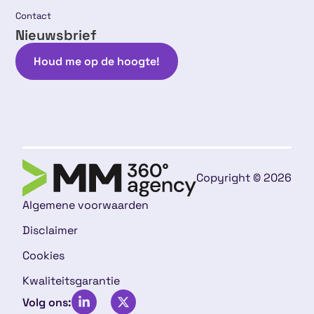
Contact
Nieuwsbrief
Houd me op de hoogte!
Copyright © 2026
Algemene voorwaarden
Disclaimer
Cookies
Kwaliteitsgarantie
Volg ons: