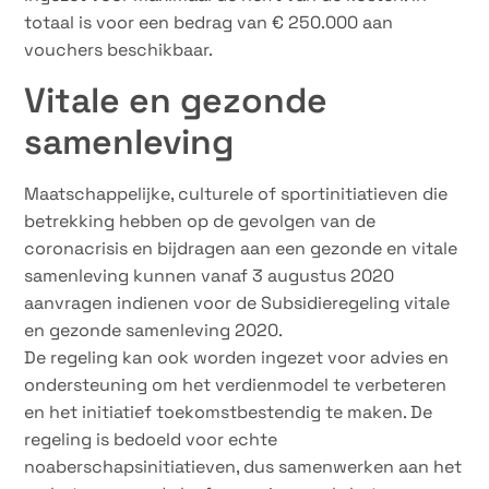
totaal is voor een bedrag van € 250.000 aan
vouchers beschikbaar.
Vitale en gezonde
samenleving
Maatschappelijke, culturele of sportinitiatieven die
betrekking hebben op de gevolgen van de
coronacrisis en bijdragen aan een gezonde en vitale
samenleving kunnen vanaf 3 augustus 2020
aanvragen indienen voor de Subsidieregeling vitale
en gezonde samenleving 2020.
De regeling kan ook worden ingezet voor advies en
ondersteuning om het verdienmodel te verbeteren
en het initiatief toekomstbestendig te maken. De
regeling is bedoeld voor echte
noaberschapsinitiatieven, dus samenwerken aan het