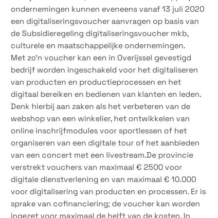
ondernemingen kunnen eveneens vanaf 13 juli 2020
een digitaliseringsvoucher aanvragen op basis van
de Subsidieregeling digitaliseringsvoucher mkb,
culturele en maatschappelijke ondernemingen.
Met zo’n voucher kan een in Overijssel gevestigd
bedrijf worden ingeschakeld voor het digitaliseren
van producten en productieprocessen en het
digitaal bereiken en bedienen van klanten en leden.
Denk hierbij aan zaken als het verbeteren van de
webshop van een winkelier, het ontwikkelen van
online inschrijfmodules voor sportlessen of het
organiseren van een digitale tour of het aanbieden
van een concert met een livestream.De provincie
verstrekt vouchers van maximaal € 2500 voor
digitale dienstverlening en van maximaal € 10.000
voor digitalisering van producten en processen. Er is
sprake van cofinanciering; de voucher kan worden
ingezet voor maximaal de helft van de kosten. In