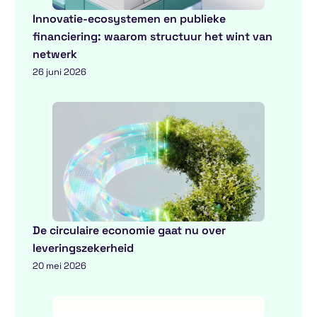
Innovatie-ecosystemen en publieke
financiering: waarom structuur het wint van
netwerk
26 juni 2026
De circulaire economie gaat nu over
leveringszekerheid
20 mei 2026