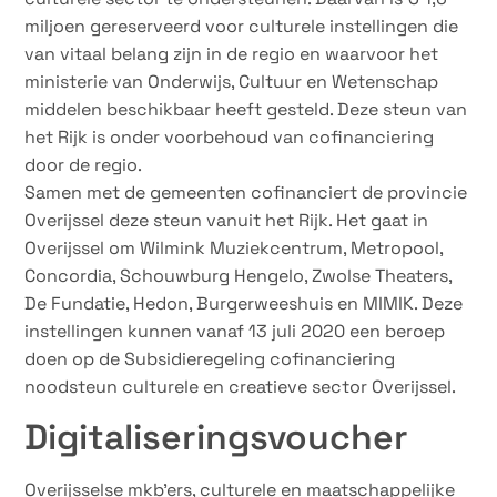
miljoen gereserveerd voor culturele instellingen die
van vitaal belang zijn in de regio en waarvoor het
ministerie van Onderwijs, Cultuur en Wetenschap
middelen beschikbaar heeft gesteld. Deze steun van
het Rijk is onder voorbehoud van cofinanciering
door de regio.
Samen met de gemeenten cofinanciert de provincie
Overijssel deze steun vanuit het Rijk. Het gaat in
Overijssel om Wilmink Muziekcentrum, Metropool,
Concordia, Schouwburg Hengelo, Zwolse Theaters,
De Fundatie, Hedon, Burgerweeshuis en MIMIK. Deze
instellingen kunnen vanaf 13 juli 2020 een beroep
doen op de Subsidieregeling cofinanciering
noodsteun culturele en creatieve sector Overijssel.
Digitaliseringsvoucher
Overijsselse mkb’ers, culturele en maatschappelijke