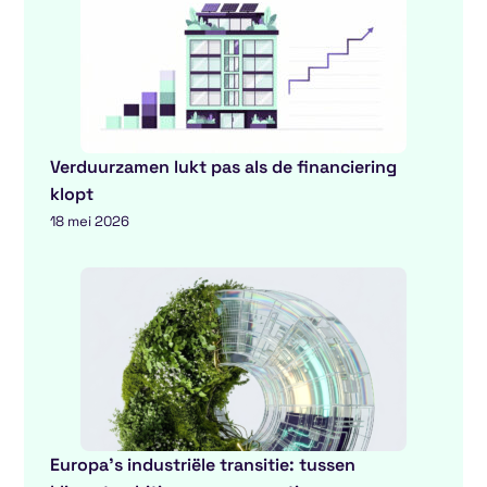
Verduurzamen lukt pas als de financiering
klopt
18 mei 2026
Europa’s industriële transitie: tussen