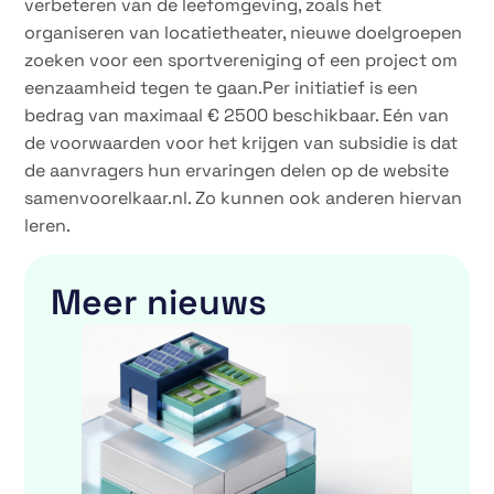
verbeteren van de leefomgeving, zoals het
organiseren van locatietheater, nieuwe doelgroepen
zoeken voor een sportvereniging of een project om
eenzaamheid tegen te gaan.Per initiatief is een
bedrag van maximaal € 2500 beschikbaar. Eén van
de voorwaarden voor het krijgen van subsidie is dat
de aanvragers hun ervaringen delen op de website
samenvoorelkaar.nl. Zo kunnen ook anderen hiervan
leren.
Meer nieuws