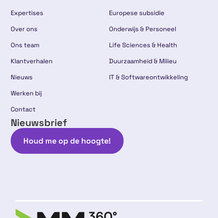
Expertises
Europese subsidie
Over ons
Onderwijs & Personeel
Ons team
Life Sciences & Health
Klantverhalen
Duurzaamheid & Milieu
Nieuws
IT & Softwareontwikkeling
Werken bij
Contact
Nieuwsbrief
Houd me op de hoogte!