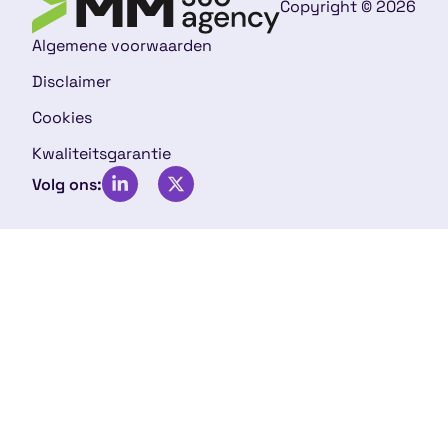
Copyright © 2026
Algemene voorwaarden
Disclaimer
Cookies
Kwaliteitsgarantie
Volg ons: