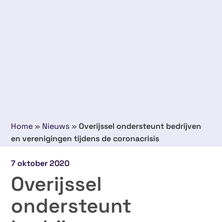
Home
»
Nieuws
»
Overijssel ondersteunt bedrijven
en verenigingen tijdens de coronacrisis
7 oktober 2020
Overijssel
ondersteunt