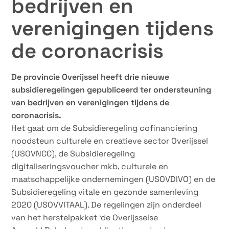
bedrijven en
verenigingen tijdens
de coronacrisis
De provincie Overijssel heeft drie nieuwe
subsidieregelingen gepubliceerd ter ondersteuning
van bedrijven en verenigingen tijdens de
coronacrisis.
Het gaat om de Subsidieregeling cofinanciering
noodsteun culturele en creatieve sector Overijssel
(USOVNCC), de Subsidieregeling
digitaliseringsvoucher mkb, culturele en
maatschappelijke ondernemingen (USOVDIVO) en de
Subsidieregeling vitale en gezonde samenleving
2020 (USOVVITAAL). De regelingen zijn onderdeel
van het herstelpakket ‘de Overijsselse