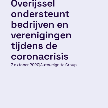
Overijssel
ondersteunt
bedrijven en
verenigingen
tijdens de
coronacrisis
7 oktober 2020
|
Auteur:
Ignite Group