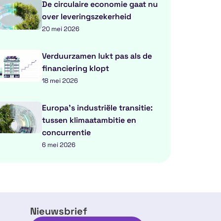
De circulaire economie gaat nu
over leveringszekerheid
20 mei 2026
Verduurzamen lukt pas als de
financiering klopt
18 mei 2026
Europa’s industriële transitie:
tussen klimaatambitie en
concurrentie
6 mei 2026
Nieuwsbrief