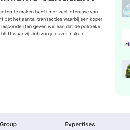
denten te maken heeft met veel interesse van
 dat het aantal transacties waarbij een koper
 respondenten geven wel aan dat de politieke
blijft waar zij zich zorgen over maken.
 Group
Expertises