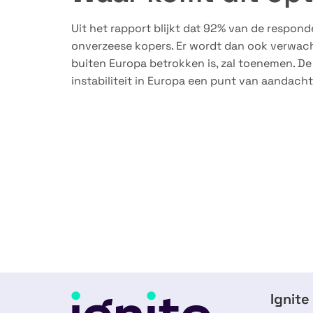
Uit het rapport blijkt dat 92% van de respon
onverzeese kopers. Er wordt dan ook verwacht
buiten Europa betrokken is, zal toenemen. De
instabiliteit in Europa een punt van aandacht 
Ignite