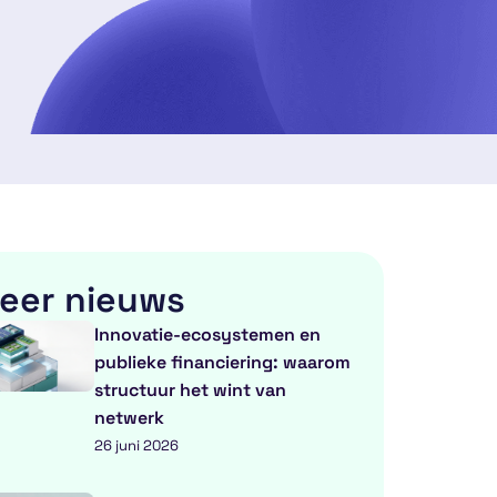
eer nieuws
Innovatie-ecosystemen en
publieke financiering: waarom
structuur het wint van
netwerk
26 juni 2026