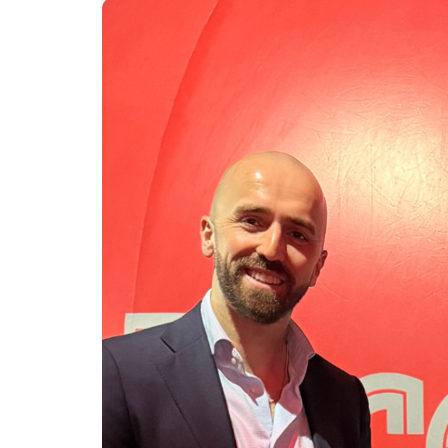
27 maart 2026