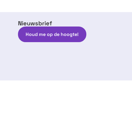
Nieuwsbrief
Houd me op de hoogte!