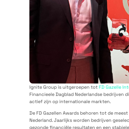
Ignite Group is uitgeroepen tot
FD Gazelle In
Financieele Dagblad Nederlandse bedrijven die
actief zijn op internationale markten.
De FD Gazellen Awards behoren tot de mees
Nederland. Jaarlijks worden bedrijven gesele
gezonde financiële resultaten en een stabiele 