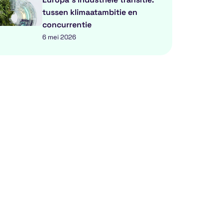
tussen klimaatambitie en
concurrentie
6 mei 2026