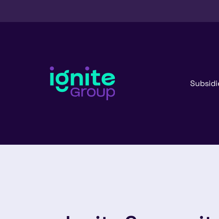
Subsidi