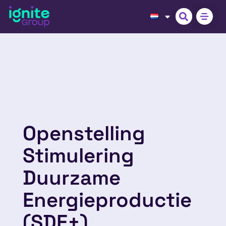
Openstelling
Stimulering
Duurzame
Energieproductie
(SDE+)