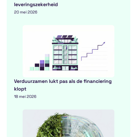
leveringszekerheid
20 mei 2026
Verduurzamen lukt pas als de financiering
klopt
18 mei 2026