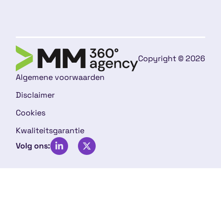
Copyright © 2026
Algemene voorwaarden
Disclaimer
Cookies
Kwaliteitsgarantie
Volg ons: