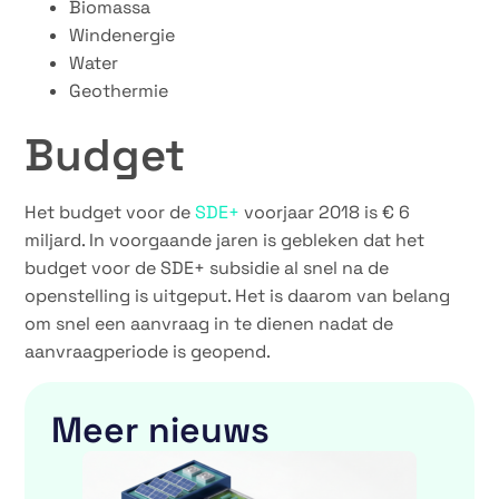
Biomassa
Windenergie
Water
Geothermie
Budget
Het budget voor de
SDE+
voorjaar 2018 is € 6
miljard. In voorgaande jaren is gebleken dat het
budget voor de SDE+ subsidie al snel na de
openstelling is uitgeput. Het is daarom van belang
om snel een aanvraag in te dienen nadat de
aanvraagperiode is geopend.
Meer nieuws