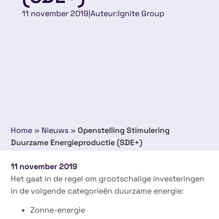
11 november 2019
|
Auteur:
Ignite Group
Home
»
Nieuws
»
Openstelling Stimulering
Duurzame Energieproductie (SDE+)
11 november 2019
Het gaat in de regel om grootschalige investeringen
in de volgende categorieën duurzame energie:
Zonne-energie