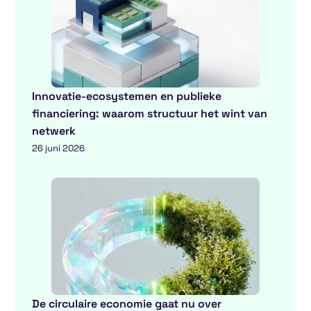
Innovatie-ecosystemen en publieke
financiering: waarom structuur het wint van
netwerk
26 juni 2026
De circulaire economie gaat nu over