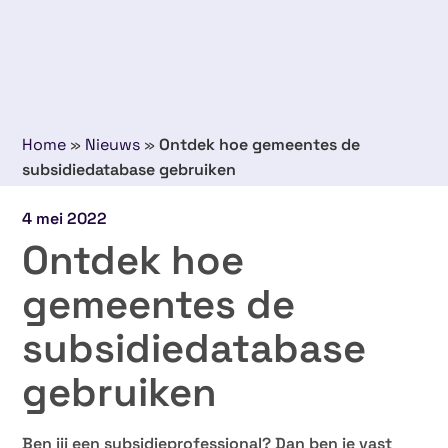
Home
»
Nieuws
»
Ontdek hoe gemeentes de
subsidiedatabase gebruiken
4 mei 2022
Ontdek hoe
gemeentes de
subsidiedatabase
gebruiken
Ben jij een subsidieprofessional? Dan ben je vast