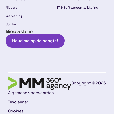
Nieuws
IT & Softwareontwikkeling
Werken bij
Contact
Nieuwsbrief
Houd me op de hoogte!
Copyright © 2026
Algemene voorwaarden
Disclaimer
Cookies