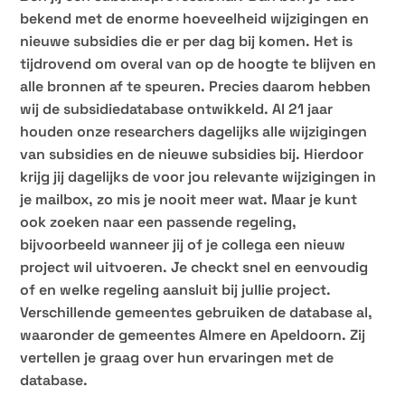
bekend met de enorme hoeveelheid wijzigingen en
nieuwe subsidies die er per dag bij komen. Het is
tijdrovend om overal van op de hoogte te blijven en
alle bronnen af te speuren. Precies daarom hebben
wij de subsidiedatabase ontwikkeld. Al 21 jaar
houden onze researchers dagelijks alle wijzigingen
van subsidies en de nieuwe subsidies bij. Hierdoor
krijg jij dagelijks de voor jou relevante wijzigingen in
je mailbox, zo mis je nooit meer wat. Maar je kunt
ook zoeken naar een passende regeling,
bijvoorbeeld wanneer jij of je collega een nieuw
project wil uitvoeren. Je checkt snel en eenvoudig
of en welke regeling aansluit bij jullie project.
Verschillende gemeentes gebruiken de database al,
waaronder de gemeentes Almere en Apeldoorn. Zij
vertellen je graag over hun ervaringen met de
database.