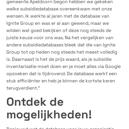
gemeente Apeldoorn begon hebben we gekeken
welke subsidiedatabase overeenkwam met onze
wensen. Ik werkte al jaren met de database van
Ignite Group en was er al aan gewend, maar we
wilden wel goed bekijken of deze nog steeds de
juiste keuze voor ons was. Na het vergelijken van
andere subsidiedatabases bleek dat die van Ignite
Group tot op heden nog steeds het meest volledig
is. Daarnaast is het de prijs waard, als je subsidie
inventarisatie moet doen en je moet alles via Google
opzoeken dat is tijdrovend. De database werkt een
stuk efficiënter en heb je binnen de kortste keren
terugverdient.”
Ontdek de
mogelijkheden!