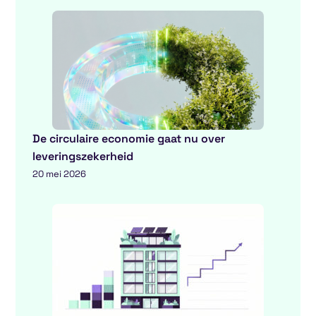
De circulaire economie gaat nu over
leveringszekerheid
20 mei 2026