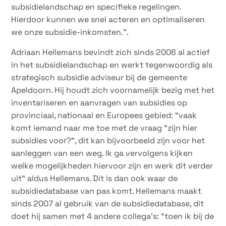
subsidielandschap en specifieke regelingen.
Hierdoor kunnen we snel acteren en optimaliseren
we onze subsidie-inkomsten.”.
Adriaan Hellemans bevindt zich sinds 2006 al actief
in het subsidielandschap en werkt tegenwoordig als
strategisch subsidie adviseur bij de gemeente
Apeldoorn. Hij houdt zich voornamelijk bezig met het
inventariseren en aanvragen van subsidies op
provinciaal, nationaal en Europees gebied: “vaak
komt iemand naar me toe met de vraag “zijn hier
subsidies voor?”, dit kan bijvoorbeeld zijn voor het
aanleggen van een weg. Ik ga vervolgens kijken
welke mogelijkheden hiervoor zijn en werk dit verder
uit” aldus Hellemans. Dit is dan ook waar de
subsidiedatabase van pas komt. Hellemans maakt
sinds 2007 al gebruik van de subsidiedatabase, dit
doet hij samen met 4 andere collega’s: “toen ik bij de