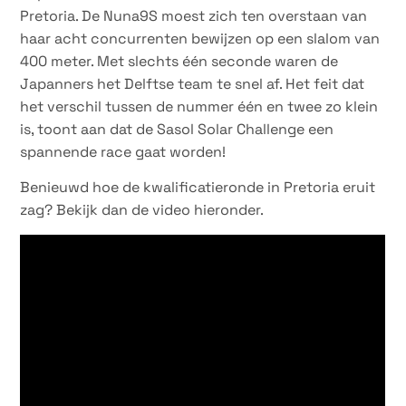
Pretoria. De Nuna9S moest zich ten overstaan van
haar acht concurrenten bewijzen op een slalom van
400 meter. Met slechts één seconde waren de
Japanners het Delftse team te snel af. Het feit dat
het verschil tussen de nummer één en twee zo klein
is, toont aan dat de Sasol Solar Challenge een
spannende race gaat worden!
Benieuwd hoe de kwalificatieronde in Pretoria eruit
zag? Bekijk dan de video hieronder.