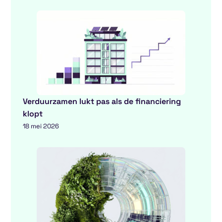
Verduurzamen lukt pas als de financiering
klopt
18 mei 2026