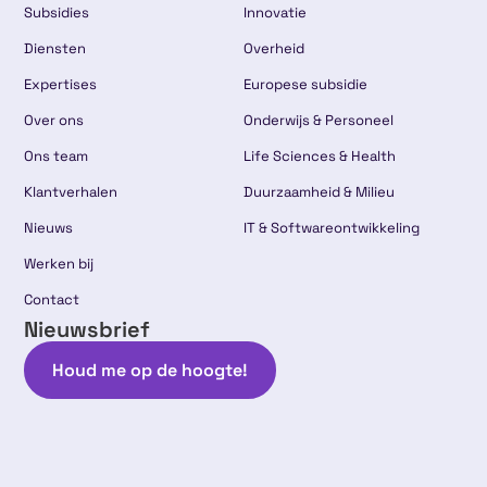
Subsidies
Innovatie
Diensten
Overheid
Expertises
Europese subsidie
Over ons
Onderwijs & Personeel
Ons team
Life Sciences & Health
Klantverhalen
Duurzaamheid & Milieu
Nieuws
IT & Softwareontwikkeling
Werken bij
Contact
Nieuwsbrief
Houd me op de hoogte!