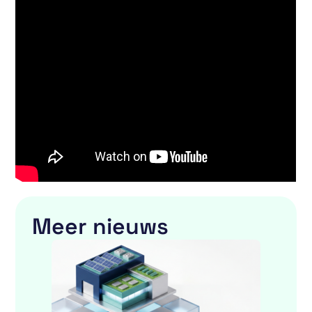
Meer nieuws