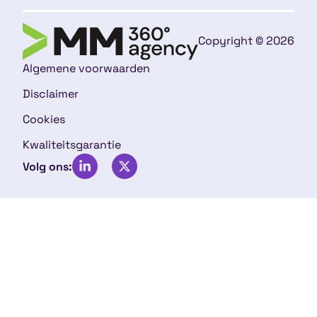
Copyright © 2026
Algemene voorwaarden
Disclaimer
Cookies
Kwaliteitsgarantie
Volg ons: