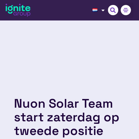
Nuon Solar Team
start zaterdag op
tweede positie