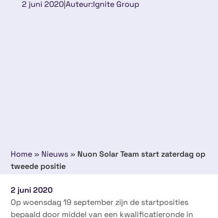
2 juni 2020
|
Auteur:
Ignite Group
Home
»
Nieuws
»
Nuon Solar Team start zaterdag op
tweede positie
2 juni 2020
Op woensdag 19 september zijn de startposities
bepaald door middel van een kwalificatieronde in