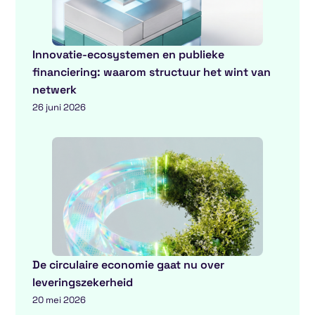
Innovatie-ecosystemen en publieke
financiering: waarom structuur het wint van
netwerk
26 juni 2026
De circulaire economie gaat nu over
leveringszekerheid
20 mei 2026