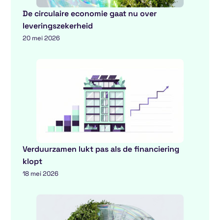
De circulaire economie gaat nu over
leveringszekerheid
20 mei 2026
Verduurzamen lukt pas als de financiering
klopt
18 mei 2026