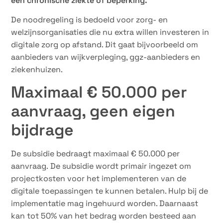
een chronische ziekte of beperking.
De noodregeling is bedoeld voor zorg- en
welzijnsorganisaties die nu extra willen investeren in
digitale zorg op afstand. Dit gaat bijvoorbeeld om
aanbieders van wijkverpleging, ggz-aanbieders en
ziekenhuizen.
Maximaal € 50.000 per
aanvraag, geen eigen
bijdrage
De subsidie bedraagt maximaal € 50.000 per
aanvraag. De subsidie wordt primair ingezet om
projectkosten voor het implementeren van de
digitale toepassingen te kunnen betalen. Hulp bij de
implementatie mag ingehuurd worden. Daarnaast
kan tot 50% van het bedrag worden besteed aan