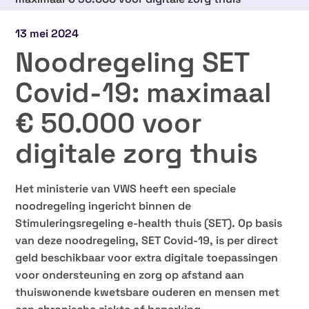
13 mei 2024
Noodregeling SET
Covid-19: maximaal
€ 50.000 voor
digitale zorg thuis
Het ministerie van VWS heeft een speciale
noodregeling ingericht binnen de
Stimuleringsregeling e-health thuis (SET). Op basis
van deze noodregeling, SET Covid-19, is per direct
geld beschikbaar voor extra digitale toepassingen
voor ondersteuning en zorg op afstand aan
thuiswonende kwetsbare ouderen en mensen met