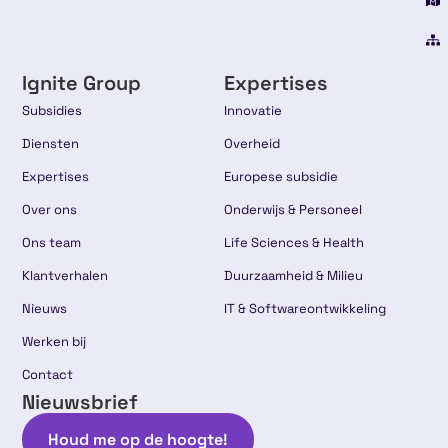
Ignite Group
Expertises
Subsidies
Innovatie
Diensten
Overheid
Expertises
Europese subsidie
Over ons
Onderwijs & Personeel
Ons team
Life Sciences & Health
Klantverhalen
Duurzaamheid & Milieu
Nieuws
IT & Softwareontwikkeling
Werken bij
Contact
Nieuwsbrief
Houd me op de hoogte!