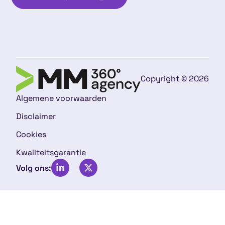
Copyright © 2026
Algemene voorwaarden
Disclaimer
Cookies
Kwaliteitsgarantie
Volg ons: