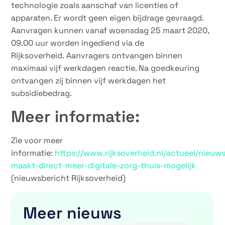
technologie zoals aanschaf van licenties of
apparaten. Er wordt geen eigen bijdrage gevraagd.
Aanvragen kunnen vanaf woensdag 25 maart 2020,
09.00 uur worden ingediend via de
Rijksoverheid. Aanvragers ontvangen binnen
maximaal vijf werkdagen reactie. Na goedkeuring
ontvangen zij binnen vijf werkdagen het
subsidiebedrag.
Meer informatie:
Zie voor meer
informatie:
https://www.rijksoverheid.nl/actueel/nieu
maakt-direct-meer-digitale-zorg-thuis-mogelijk
(nieuwsbericht Rijksoverheid)
Meer nieuws