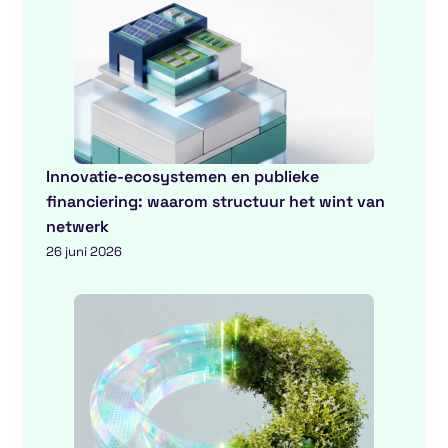
Innovatie-ecosystemen en publieke
financiering: waarom structuur het wint van
netwerk
26 juni 2026