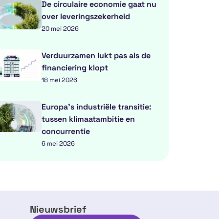
De circulaire economie gaat nu
over leveringszekerheid
20 mei 2026
Verduurzamen lukt pas als de
financiering klopt
18 mei 2026
Europa’s industriële transitie:
tussen klimaatambitie en
concurrentie
6 mei 2026
Nieuwsbrief