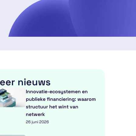
eer nieuws
Innovatie-ecosystemen en
publieke financiering: waarom
structuur het wint van
netwerk
26 juni 2026