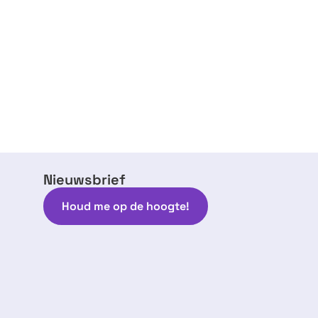
Nieuwsbrief
Houd me op de hoogte!