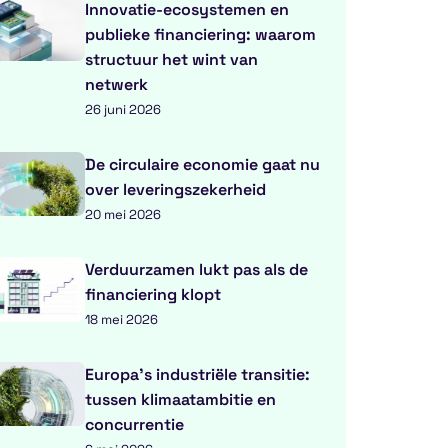
Innovatie-ecosystemen en
publieke financiering: waarom
structuur het wint van
netwerk
26 juni 2026
De circulaire economie gaat nu
over leveringszekerheid
20 mei 2026
Verduurzamen lukt pas als de
financiering klopt
18 mei 2026
Europa’s industriële transitie:
tussen klimaatambitie en
concurrentie