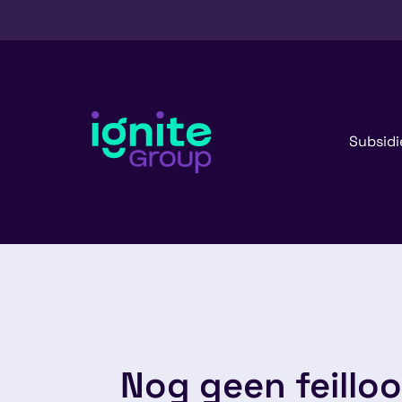
Subsidi
Nog geen feilloo