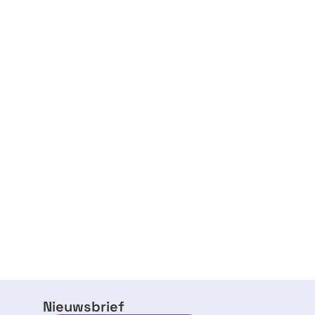
Nieuwsbrief