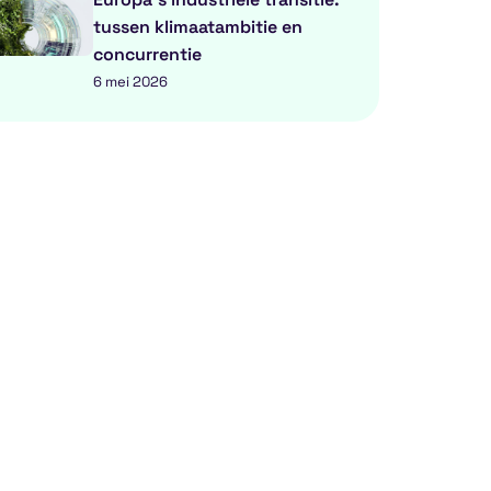
tussen klimaatambitie en
concurrentie
6 mei 2026