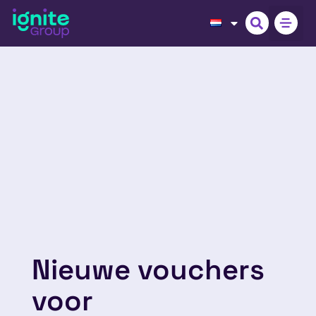
Nieuwe vouchers
voor