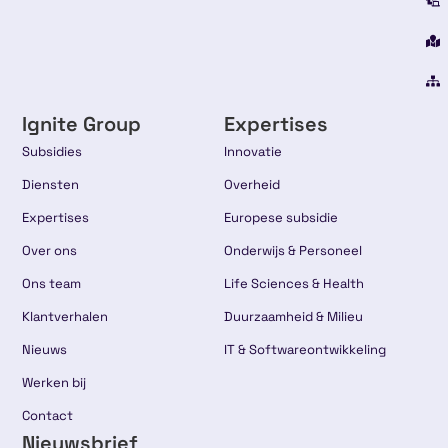
Ignite Group
Expertises
Subsidies
Innovatie
Diensten
Overheid
Expertises
Europese subsidie
Over ons
Onderwijs & Personeel
Ons team
Life Sciences & Health
Klantverhalen
Duurzaamheid & Milieu
Nieuws
IT & Softwareontwikkeling
Werken bij
Contact
Nieuwsbrief