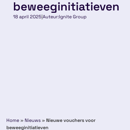
beweeginitiatieven
18 april 2025
|
Auteur:
Ignite Group
Home
»
Nieuws
»
Nieuwe vouchers voor
beweeginitiatieven