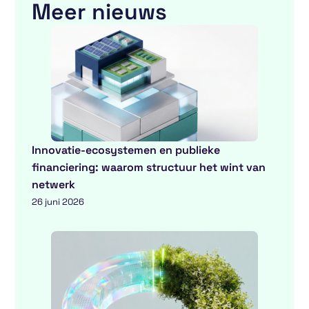
Meer nieuws
Innovatie-ecosystemen en publieke
financiering: waarom structuur het wint van
netwerk
26 juni 2026