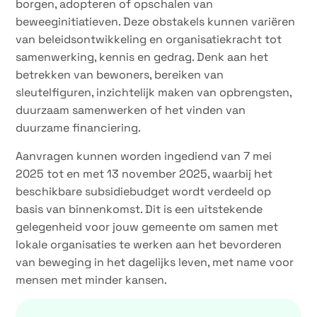
borgen, adopteren of opschalen van
beweeginitiatieven. Deze obstakels kunnen variëren
van beleidsontwikkeling en organisatiekracht tot
samenwerking, kennis en gedrag. Denk aan het
betrekken van bewoners, bereiken van
sleutelfiguren, inzichtelijk maken van opbrengsten,
duurzaam samenwerken of het vinden van
duurzame financiering.
Aanvragen kunnen worden ingediend van 7 mei
2025 tot en met 13 november 2025, waarbij het
beschikbare subsidiebudget wordt verdeeld op
basis van binnenkomst. Dit is een uitstekende
gelegenheid voor jouw gemeente om samen met
lokale organisaties te werken aan het bevorderen
van beweging in het dagelijks leven, met name voor
mensen met minder kansen.