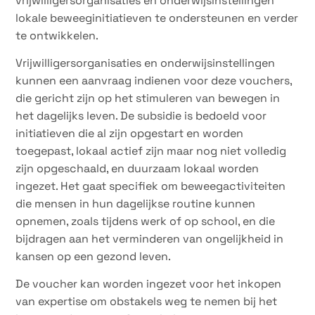
vrijwilligersorganisaties en onderwijsinstellingen
lokale beweeginitiatieven te ondersteunen en verder
te ontwikkelen.
Vrijwilligersorganisaties en onderwijsinstellingen
kunnen een aanvraag indienen voor deze vouchers,
die gericht zijn op het stimuleren van bewegen in
het dagelijks leven. De subsidie is bedoeld voor
initiatieven die al zijn opgestart en worden
toegepast, lokaal actief zijn maar nog niet volledig
zijn opgeschaald, en duurzaam lokaal worden
ingezet. Het gaat specifiek om beweegactiviteiten
die mensen in hun dagelijkse routine kunnen
opnemen, zoals tijdens werk of op school, en die
bijdragen aan het verminderen van ongelijkheid in
kansen op een gezond leven.
De voucher kan worden ingezet voor het inkopen
van expertise om obstakels weg te nemen bij het