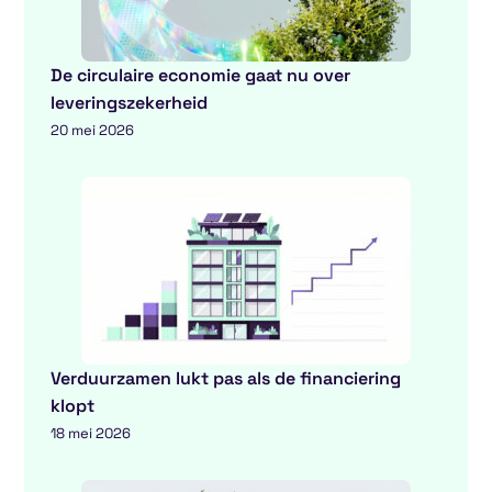
De circulaire economie gaat nu over
leveringszekerheid
20 mei 2026
Verduurzamen lukt pas als de financiering
klopt
18 mei 2026