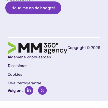
Houd me op de hoogte!
Copyright © 2026
Algemene voorwaarden
Disclaimer
Cookies
Kwaliteitsgarantie
Volg ons: