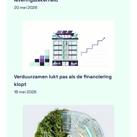
20 mei 2026
Verduurzamen lukt pas als de financiering
klopt
18 mei 2026