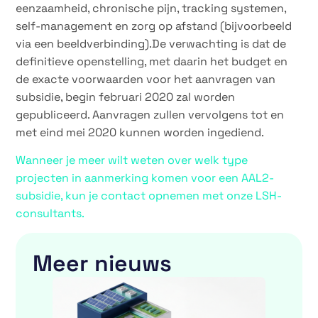
eenzaamheid, chronische pijn, tracking systemen,
self-management en zorg op afstand (bijvoorbeeld
via een beeldverbinding).De verwachting is dat de
definitieve openstelling, met daarin het budget en
de exacte voorwaarden voor het aanvragen van
subsidie, begin februari 2020 zal worden
gepubliceerd. Aanvragen zullen vervolgens tot en
met eind mei 2020 kunnen worden ingediend.
Wanneer je meer wilt weten over welk type
projecten in aanmerking komen voor een AAL2-
subsidie, kun je contact opnemen met onze LSH-
consultants.
Meer nieuws