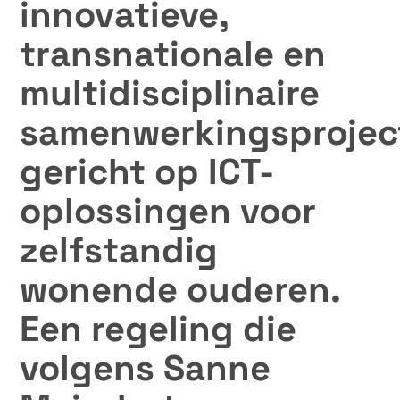
innovatieve,
transnationale en
multidisciplinaire
samenwerkingsprojec
gericht op ICT-
oplossingen voor
zelfstandig
wonende ouderen.
Een regeling die
volgens Sanne