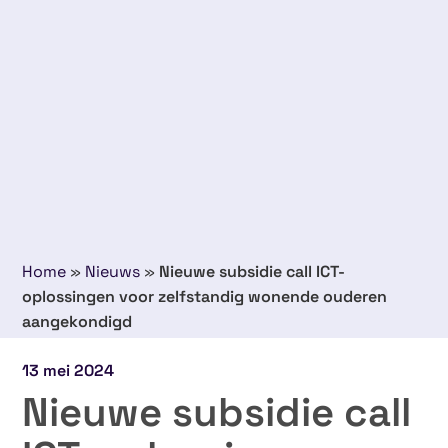
Home
»
Nieuws
»
Nieuwe subsidie call ICT-
oplossingen voor zelfstandig wonende ouderen
aangekondigd
13 mei 2024
Nieuwe subsidie call