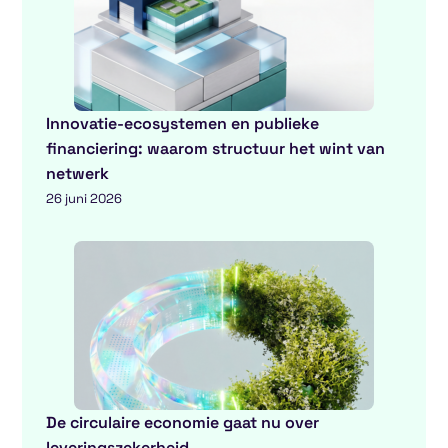
Innovatie-ecosystemen en publieke
financiering: waarom structuur het wint van
netwerk
26 juni 2026
De circulaire economie gaat nu over
leveringszekerheid