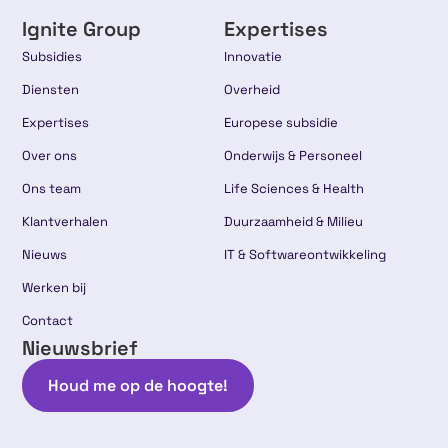
Ignite Group
Expertises
Subsidies
Innovatie
Diensten
Overheid
Expertises
Europese subsidie
Over ons
Onderwijs & Personeel
Ons team
Life Sciences & Health
Klantverhalen
Duurzaamheid & Milieu
Nieuws
IT & Softwareontwikkeling
Werken bij
Contact
Nieuwsbrief
Houd me op de hoogte!