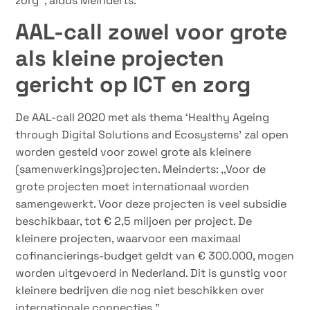
zorg’’, aldus Meinderts.
AAL-call zowel voor grote
als kleine projecten
gericht op ICT en zorg
De AAL-call 2020 met als thema ‘Healthy Ageing
through Digital Solutions and Ecosystems’ zal open
worden gesteld voor zowel grote als kleinere
(samenwerkings)projecten. Meinderts: ,,Voor de
grote projecten moet internationaal worden
samengewerkt. Voor deze projecten is veel subsidie
beschikbaar, tot € 2,5 miljoen per project. De
kleinere projecten, waarvoor een maximaal
cofinancierings-budget geldt van € 300.000, mogen
worden uitgevoerd in Nederland. Dit is gunstig voor
kleinere bedrijven die nog niet beschikken over
internationale connecties.”