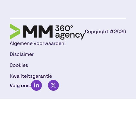
Copyright © 2026
Algemene voorwaarden
Disclaimer
Cookies
Kwaliteitsgarantie
Volg ons: