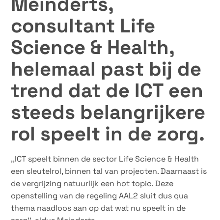
Meinderts,
consultant Life
Science & Health,
helemaal past bij de
trend dat de ICT een
steeds belangrijkere
rol speelt in de zorg.
,,ICT speelt binnen de sector Life Science & Health
een sleutelrol, binnen tal van projecten. Daarnaast is
de vergrijzing natuurlijk een hot topic. Deze
openstelling van de regeling AAL2 sluit dus qua
thema naadloos aan op dat wat nu speelt in de