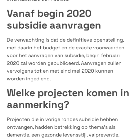
Vanaf begin 2020
subsidie aanvragen
De verwachting is dat de definitieve openstelling,
met daarin het budget en de exacte voorwaarden
voor het aanvragen van subsidie, begin februari
2020 zal worden gepubliceerd. Aanvragen zullen
vervolgens tot en met eind mei 2020 kunnen
worden ingediend.
Welke projecten komen in
aanmerking?
Projecten die in vorige rondes subsidie hebben
ontvangen, hadden betrekking op thema’s als
dementie, een gezonde levensstijl, valpreventie,