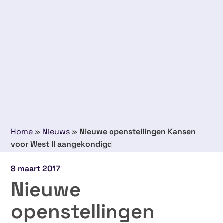
Home
»
Nieuws
»
Nieuwe openstellingen Kansen
voor West II aangekondigd
8 maart 2017
Nieuwe
openstellingen