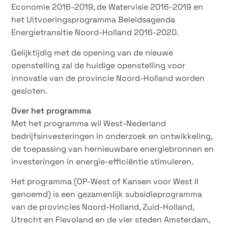
Economie 2016-2019, de Watervisie 2016-2019 en
het Uitvoeringsprogramma Beleidsagenda
Energietransitie Noord-Holland 2016-2020.
Gelijktijdig met de opening van de nieuwe
openstelling zal de huidige openstelling voor
innovatie van de provincie Noord-Holland worden
gesloten.
Over het programma
Met het programma wil West-Nederland
bedrijfsinvesteringen in onderzoek en ontwikkeling,
de toepassing van hernieuwbare energiebronnen en
investeringen in energie-efficiëntie stimuleren.
Het programma (OP-West of Kansen voor West II
genoemd) is een gezamenlijk subsidieprogramma
van de provincies Noord-Holland, Zuid-Holland,
Utrecht en Flevoland en de vier steden Amsterdam,