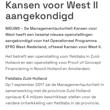
Kansen voor West II
aangekondigd
NIEUWS – De Managementautoriteit Kansen voor
West heeft een tweetal nieuwe openstellingen
aangekondigd voor het Operationeel Programma
EFRO West-Nederland, oftewel Kansen voor West II.
Het betreft een openstelling voor fieldlabs in Zuid-
Holland en een openstelling voor Proof of Concept
Financiering in Noord-Holland en Amsterdam.
Fieldlabs Zuid-Holland
Op 1 september 2017 zal de Managementautoriteit in
samenwerking met de provincie Zuid-Holland
opnieuw € 4 miljoen beschikbaar stellen voor de
verdere ontwikkeling van fieldlabs in de provincie.