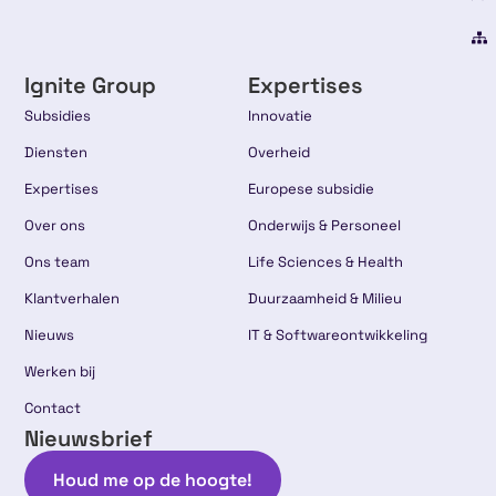
Ignite Group
Expertises
Subsidies
Innovatie
Diensten
Overheid
Expertises
Europese subsidie
Over ons
Onderwijs & Personeel
Ons team
Life Sciences & Health
Klantverhalen
Duurzaamheid & Milieu
Nieuws
IT & Softwareontwikkeling
Werken bij
Contact
Nieuwsbrief
Houd me op de hoogte!