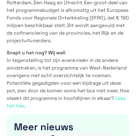
Rotterdam, Den Haag en Utrecht. Een groot deel van
het programmabudget is afkomstig uit het Europees
Fonds voor Regionale Ontwikkeling (EFRO), dat € 190
miljoen beschikbaar stelt. Dit wordt aangevuld met
de cofinanciering van de provincies, het Rijk en de
projectuitvoerders.
Snapt u het nog? Wij wel!
In tegenstelling tot zijn evenknieën in de andere
windstreken, is het programma van West-Nederland
overigens niet echt overzichtelijk te noemen.
Potentiële gegadigden voor een bijdrage uit deze
pot, zien door de bomen soms het bos niet meer. Hoe
steekt dit programma in hoofdlijnen in elkaar?
Lees
het hier
.
Meer nieuws