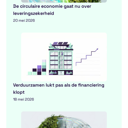
De circulaire economie gaat nu over
leveringszekerheid
20 mei 2026
Verduurzamen lukt pas als de financiering
klopt
18 mei 2026