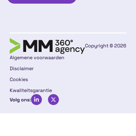
Copyright © 2026
Algemene voorwaarden
Disclaimer
Cookies
Kwaliteitsgarantie
Volg ons: