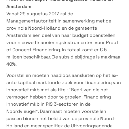
Amsterdam
Vanaf 29 augustus 2017 zal de
Managementautoriteit in samenwerking met de
provincie Noord-Holland en de gemeente
Amsterdam een deel van haar budget openstellen
voor nieuwe financieringsinstrumenten voor Proof
of Concept Financiering. In totaal komt er € 5
miljoen beschikbaar. De subsidiebijdrage is maximaal
40%.
Voorstellen moeten naadloos aansluiten op het ex-
ante kapitaal marktonderzoek voor financiering van
innovatief mkb met als titel: “Bedrijven die het
vermogen hebben door te groeien. Financiering
innovatief mkb in RIS 3-sectoren in de
Noordvleugel”. Daarnaast moeten voorstellen
passen binnen het beleid van de provincie Noord-
Holland en meer specifiek de Uitvoeringsagenda