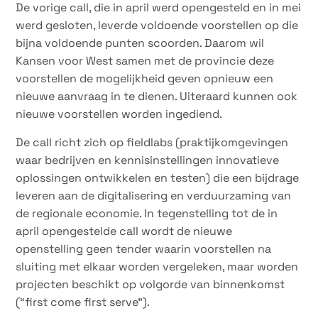
De vorige call, die in april werd opengesteld en in mei
werd gesloten, leverde voldoende voorstellen op die
bijna voldoende punten scoorden. Daarom wil
Kansen voor West samen met de provincie deze
voorstellen de mogelijkheid geven opnieuw een
nieuwe aanvraag in te dienen. Uiteraard kunnen ook
nieuwe voorstellen worden ingediend.
De call richt zich op fieldlabs (praktijkomgevingen
waar bedrijven en kennisinstellingen innovatieve
oplossingen ontwikkelen en testen) die een bijdrage
leveren aan de digitalisering en verduurzaming van
de regionale economie. In tegenstelling tot de in
april opengestelde call wordt de nieuwe
openstelling geen tender waarin voorstellen na
sluiting met elkaar worden vergeleken, maar worden
projecten beschikt op volgorde van binnenkomst
(“first come first serve”).