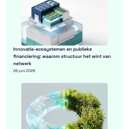
Innovatie-ecosystemen en publieke
financiering: waarom structuur het wint van
netwerk
26 juni 2026