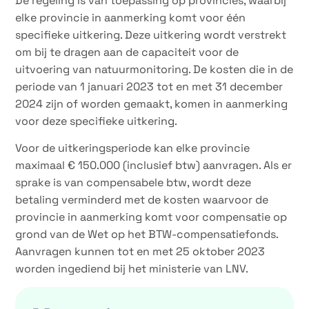
De regeling is van toepassing op provincies, waarbij
elke provincie in aanmerking komt voor één
specifieke uitkering. Deze uitkering wordt verstrekt
om bij te dragen aan de capaciteit voor de
uitvoering van natuurmonitoring. De kosten die in de
periode van 1 januari 2023 tot en met 31 december
2024 zijn of worden gemaakt, komen in aanmerking
voor deze specifieke uitkering.
Voor de uitkeringsperiode kan elke provincie
maximaal € 150.000 (inclusief btw) aanvragen. Als er
sprake is van compensabele btw, wordt deze
betaling verminderd met de kosten waarvoor de
provincie in aanmerking komt voor compensatie op
grond van de Wet op het BTW-compensatiefonds.
Aanvragen kunnen tot en met 25 oktober 2023
worden ingediend bij het ministerie van LNV.