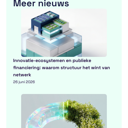
Meer nieuws
Innovatie-ecosystemen en publieke
financiering: waarom structuur het wint van
netwerk
26 juni 2026