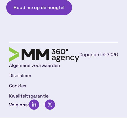
Houd me op de hoogte!
Copyright © 2026
Algemene voorwaarden
Disclaimer
Cookies
Kwaliteitsgarantie
Volg ons: