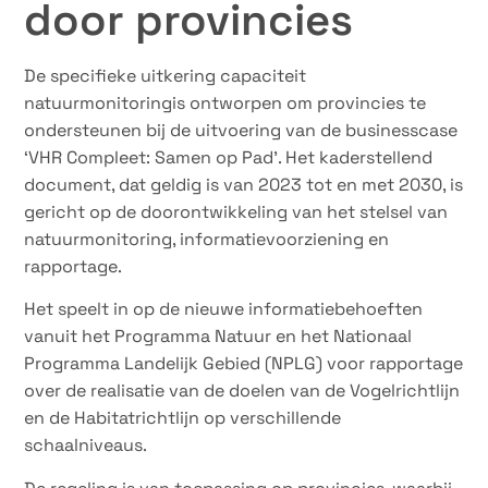
door provincies
De specifieke uitkering capaciteit
natuurmonitoringis ontworpen om provincies te
ondersteunen bij de uitvoering van de businesscase
‘VHR Compleet: Samen op Pad’. Het kaderstellend
document, dat geldig is van 2023 tot en met 2030, is
gericht op de doorontwikkeling van het stelsel van
natuurmonitoring, informatievoorziening en
rapportage.
Het speelt in op de nieuwe informatiebehoeften
vanuit het Programma Natuur en het Nationaal
Programma Landelijk Gebied (NPLG) voor rapportage
over de realisatie van de doelen van de Vogelrichtlijn
en de Habitatrichtlijn op verschillende
schaalniveaus.