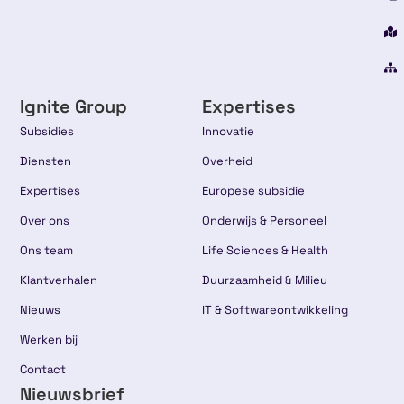
Ignite Group
Expertises
Subsidies
Innovatie
Diensten
Overheid
Expertises
Europese subsidie
Over ons
Onderwijs & Personeel
Ons team
Life Sciences & Health
Klantverhalen
Duurzaamheid & Milieu
Nieuws
IT & Softwareontwikkeling
Werken bij
Contact
Nieuwsbrief