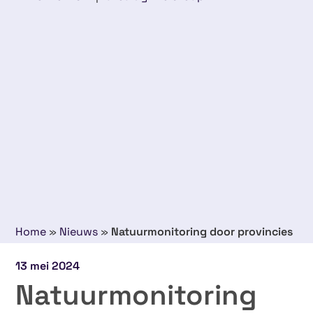
Home
»
Nieuws
»
Natuurmonitoring door provincies
13 mei 2024
Natuurmonitoring