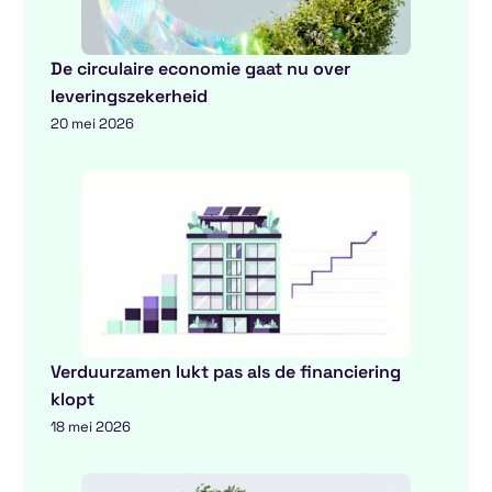
De circulaire economie gaat nu over
leveringszekerheid
20 mei 2026
Verduurzamen lukt pas als de financiering
klopt
18 mei 2026