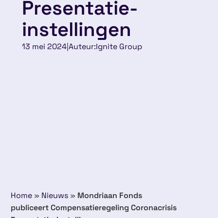
Presentatie-
instellingen
13 mei 2024
|
Auteur:
Ignite Group
Home
»
Nieuws
»
Mondriaan Fonds
publiceert Compensatieregeling Coronacrisis