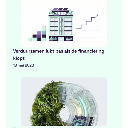
Verduurzamen lukt pas als de financiering
klopt
18 mei 2026