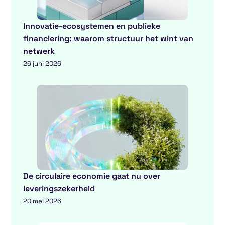
Innovatie-ecosystemen en publieke
financiering: waarom structuur het wint van
netwerk
26 juni 2026
De circulaire economie gaat nu over
leveringszekerheid
20 mei 2026