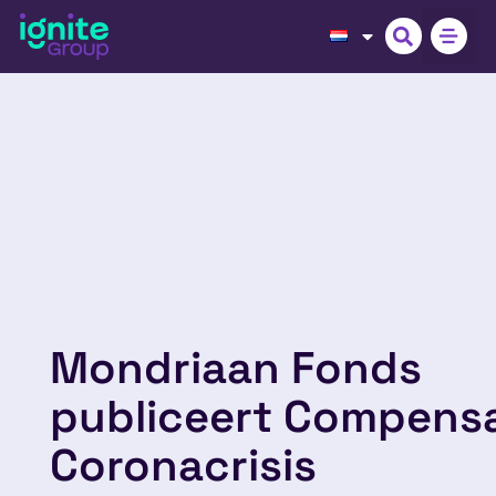
Mondriaan Fonds
publiceert Compensa
Coronacrisis