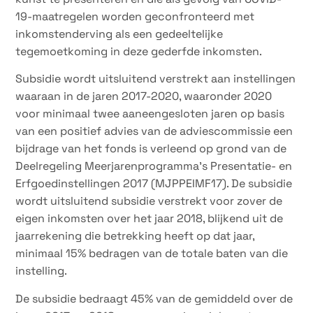
19-maatregelen worden geconfronteerd met
inkomstenderving als een gedeeltelijke
tegemoetkoming in deze gederfde inkomsten.
Subsidie wordt uitsluitend verstrekt aan instellingen
waaraan in de jaren 2017-2020, waaronder 2020
voor minimaal twee aaneengesloten jaren op basis
van een positief advies van de adviescommissie een
bijdrage van het fonds is verleend op grond van de
Deelregeling Meerjarenprogramma’s Presentatie- en
Erfgoedinstellingen 2017 (MJPPEIMF17). De subsidie
wordt uitsluitend subsidie verstrekt voor zover de
eigen inkomsten over het jaar 2018, blijkend uit de
jaarrekening die betrekking heeft op dat jaar,
minimaal 15% bedragen van de totale baten van die
instelling.
De subsidie bedraagt 45% van de gemiddeld over de