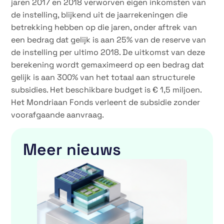
jaren 2017 en 2018 verworven eigen inkomsten van
de instelling, blijkend uit de jaarrekeningen die
betrekking hebben op die jaren, onder aftrek van
een bedrag dat gelijk is aan 25% van de reserve van
de instelling per ultimo 2018. De uitkomst van deze
berekening wordt gemaximeerd op een bedrag dat
gelijk is aan 300% van het totaal aan structurele
subsidies. Het beschikbare budget is € 1,5 miljoen.
Het Mondriaan Fonds verleent de subsidie zonder
voorafgaande aanvraag.
Meer nieuws