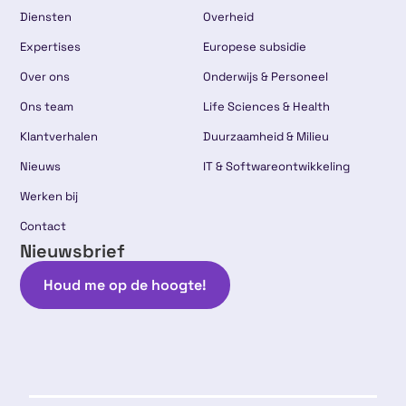
Diensten
Overheid
Expertises
Europese subsidie
Over ons
Onderwijs & Personeel
Ons team
Life Sciences & Health
Klantverhalen
Duurzaamheid & Milieu
Nieuws
IT & Softwareontwikkeling
Werken bij
Contact
Nieuwsbrief
Houd me op de hoogte!