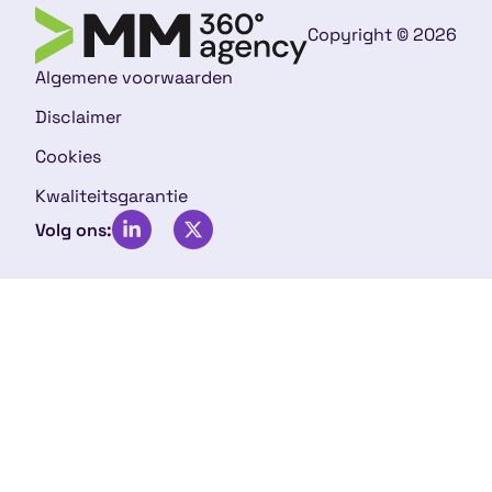
Copyright © 2026
Algemene voorwaarden
Disclaimer
Cookies
Kwaliteitsgarantie
Volg ons: