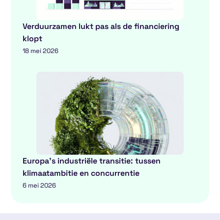
Verduurzamen lukt pas als de financiering
klopt
18 mei 2026
Europa’s industriële transitie: tussen
klimaatambitie en concurrentie
6 mei 2026