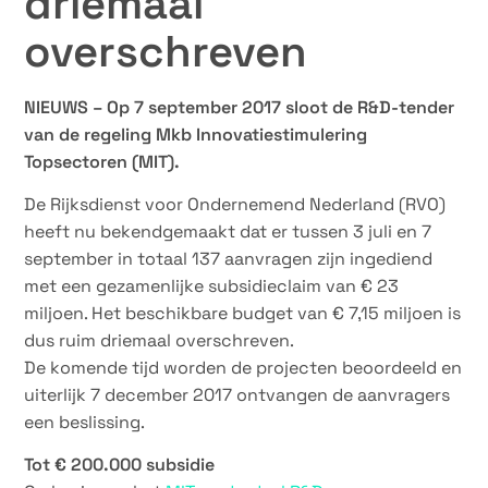
driemaal
overschreven
NIEUWS – Op 7 september 2017 sloot de R&D-tender
van de regeling Mkb Innovatiestimulering
Topsectoren (MIT).
De Rijksdienst voor Ondernemend Nederland (RVO)
heeft nu bekendgemaakt dat er tussen 3 juli en 7
september in totaal 137 aanvragen zijn ingediend
met een gezamenlijke subsidieclaim van € 23
miljoen. Het beschikbare budget van € 7,15 miljoen is
dus ruim driemaal overschreven.
De komende tijd worden de projecten beoordeeld en
uiterlijk 7 december 2017 ontvangen de aanvragers
een beslissing.
Tot € 200.000 subsidie