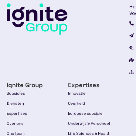
He
Vo
Ignite Group
Expertises
Subsidies
Innovatie
Diensten
Overheid
Expertises
Europese subsidie
Over ons
Onderwijs & Personeel
Ons team
Life Sciences & Health