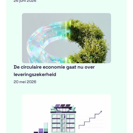
26 juni 2026
De circulaire economie gaat nu over
leveringszekerheid
20 mei 2026