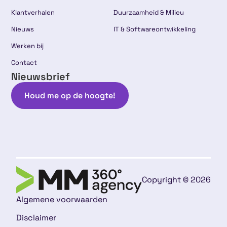
Klantverhalen
Duurzaamheid & Milieu
Nieuws
IT & Softwareontwikkeling
Werken bij
Contact
Nieuwsbrief
Houd me op de hoogte!
Copyright © 2026
Algemene voorwaarden
Disclaimer