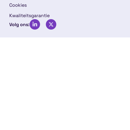
Cookies
Kwaliteitsgarantie
Volg ons: