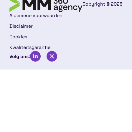
Copyright © 2026
Algemene voorwaarden
Disclaimer
Cookies
Kwaliteitsgarantie
Volg ons: