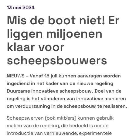
13 mei 2024
Mis de boot niet! Er
liggen miljoenen
klaar voor
scheepsbouwers
NIEUWS – Vanaf 15 juli kunnen aanvragen worden
ingediend in het kader van de nieuwe regeling
Duurzame innovatieve scheepsbouw. Doel van de
regeling is het stimuleren van innovatieve manieren
om verduurzaming in de scheepsbouw te realiseren.
Scheepswerven (ook mkb’ers) kunnen gebruik
maken van de regeling, die bedoeld is om de
introductie van vernieuwende, experimentele