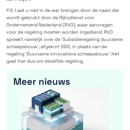
P.S. Laat u niet in de war brengen door de naam die
wordt gebruikt door de Rijksdienst voor
Ondernemend Nederland (RVO), waar aanvragen
voor de regeling moeten worden ingediend. RVO
spreekt namelijk over de ‘Subsidieregeling duurzame
scheepsbouw’, afgekort SDS, in plaats van de
regeling ‘Duurzame innovatieve scheepsbouw’. Het
gaat hier dus om dezelfde regeling.
Meer nieuws