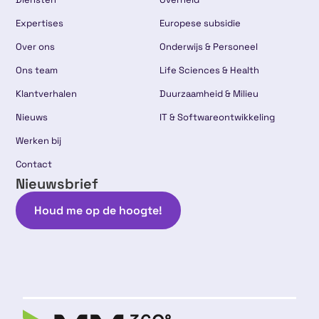
Expertises
Europese subsidie
Over ons
Onderwijs & Personeel
Ons team
Life Sciences & Health
Klantverhalen
Duurzaamheid & Milieu
Nieuws
IT & Softwareontwikkeling
Werken bij
Contact
Nieuwsbrief
Houd me op de hoogte!