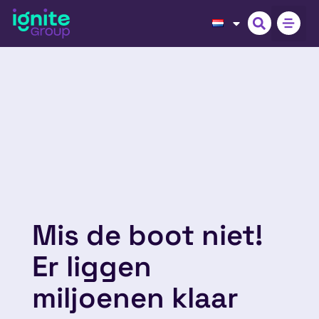
Mis de boot niet!
Er liggen
miljoenen klaar