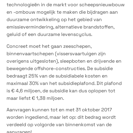
technologieën in de markt voor scheepsnieuwbouw
en -ombouw mogelijk te maken die bijdragen aan
duurzame ontwikkeling op het gebied van
emissievermindering, alternatieve brandstoffen,
geluid of een duurzame levenscyclus.
Concreet moet het gaan zeeschepen,
binnenvaartschepen (vissersvaartuigen zijn
overigens uitgesloten), sleepboten en drijvende en
bewegende offshore-constructies. De subsidie
bedraagt 25% van de subsidiabele kosten en
maximaal 30% van het subsidieplafond. Dit plafond
is € 4,6 miljoen, de subsidie kan dus oplopen tot
maar liefst € 1,38 miljoen.
Aanvragen kunnen tot en met 31 oktober 2017
worden ingediend, maar let op: dit bedrag wordt
verdeeld op volgorde van binnenkomst van de
aanvragen!