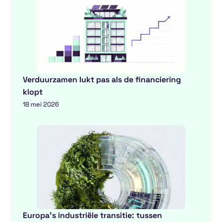
Verduurzamen lukt pas als de financiering
klopt
18 mei 2026
Europa’s industriële transitie: tussen