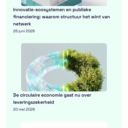
Innovatie-ecosystemen en publieke
financiering: waarom structuur het wint van
netwerk
26 juni 2026
De circulaire economie gaat nu over
leveringszekerheid
20 mei 2026