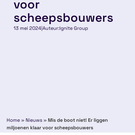
voor
scheepsbouwers
13 mei 2024
|
Auteur:
Ignite Group
Home
»
Nieuws
»
Mis de boot niet! Er liggen
miljoenen klaar voor scheepsbouwers