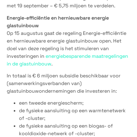
met 19 september – € 5,75 miljoen te verdelen.
Energie-efficiëntie en hernieuwbare energie
glastuinbouw
Op 15 augustus gaat de regeling Energie-efficiëntie
en hernieuwbare energie glastuinbouw open. Het
doel van deze regeling is het stimuleren van
investeringen in
energiebesparende maatregelingen
in de glastuinbouw
.
In totaal is € 6 miljoen subsidie beschikbaar voor
(samenwerkingsverbanden van)
glastuinbouwondernemingen die investeren in:
een tweede energiescherm;
de fysieke aansluiting op een warmtenetwerk
of -cluster;
de fysieke aansluiting op een biogas- of
kooldioxide-netwerk of -cluster;