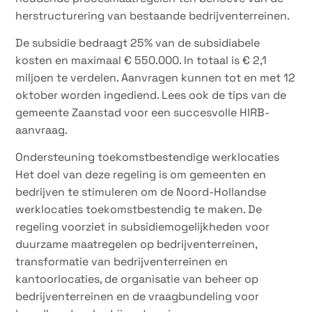
herstructurering van bestaande bedrijventerreinen.
De subsidie bedraagt 25% van de subsidiabele
kosten en maximaal € 550.000. In totaal is € 2,1
miljoen te verdelen. Aanvragen kunnen tot en met 12
oktober worden ingediend. Lees ook de tips van de
gemeente Zaanstad voor een succesvolle HIRB-
aanvraag.
Ondersteuning toekomstbestendige werklocaties
Het doel van deze regeling is om gemeenten en
bedrijven te stimuleren om de Noord-Hollandse
werklocaties toekomstbestendig te maken. De
regeling voorziet in subsidiemogelijkheden voor
duurzame maatregelen op bedrijventerreinen,
transformatie van bedrijventerreinen en
kantoorlocaties, de organisatie van beheer op
bedrijventerreinen en de vraagbundeling voor