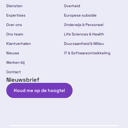
Diensten
Overheid
Expertises
Europese subsidie
Over ons
Onderwijs & Personeel
Ons team
Life Sciences & Health
Klantverhalen
Duurzaamheid & Milieu
Nieuws
IT & Softwareontwikkeling
Werken bij
Contact
Nieuwsbrief
Houd me op de hoogte!