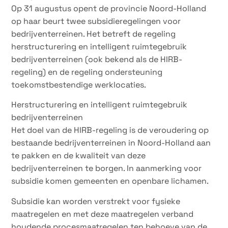
Op 31 augustus opent de provincie Noord-Holland
op haar beurt twee subsidieregelingen voor
bedrijventerreinen. Het betreft de regeling
herstructurering en intelligent ruimtegebruik
bedrijventerreinen (ook bekend als de HIRB-
regeling) en de regeling ondersteuning
toekomstbestendige werklocaties.
Herstructurering en intelligent ruimtegebruik
bedrijventerreinen
Het doel van de HIRB-regeling is de veroudering op
bestaande bedrijventerreinen in Noord-Holland aan
te pakken en de kwaliteit van deze
bedrijventerreinen te borgen. In aanmerking voor
subsidie komen gemeenten en openbare lichamen.
Subsidie kan worden verstrekt voor fysieke
maatregelen en met deze maatregelen verband
houdende procesmaatregelen ten behoeve van de