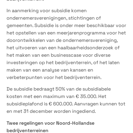
In aanmerking voor subsidie komen
ondernemersverenigingen, stichtingen of
gemeenten. Subsidie is onder meer beschikbaar voor
het opstellen van een meerjarenprogramma voor het
doorontwikkelen van de ondernemersvereniging,
het uitvoeren van een haalbaarheidsonderzoek of
het maken van een businesscase voor diverse
investeringen op het bedrijventerrein, of het laten
maken van een analyse van kansen en
verbeterpunten voor het bedrijventerrein.
De subsidie bedraagt 50% van de subsidiabele
kosten met een maximum van € 35.000. Het
subsidieplafond is € 600.000. Aanvragen kunnen tot
en met 31 december worden ingediend.
Twee regelingen voor Noord-Hollandse
bedrijventerreinen