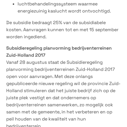
luchtbehandelingssysteem waarmee
energiezuinig kaslucht wordt ontvochtigd.
De subsidie bedraagt 25% van de subsidiabele
kosten. Aanvragen kunnen tot en met 15 september
worden ingediend.
Subsidieregeling planvorming bedrijventerreinen
Zuid-Holland 2017
Vanaf 28 augustus staat de Subsidieregeling
planvorming bedrijventerreinen Zuid-Holland 2017
open voor aanvragen. Met deze onlangs
gepubliceerde nieuwe regeling wil de provincie Zuid-
Holland stimuleren dat het juiste bedrijf zich op de
juiste plek vestigt en dat ondernemers op
bedrijventerreinen samenwerken, zo mogelijk ook
samen met de gemeente, in het verbeteren en op
peil houden van de kwaliteit van hun
bedrijventerrein.