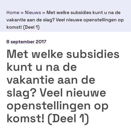
Home
»
Nieuws
»
Met welke subsidies kunt u na de
vakantie aan de slag? Veel nieuwe openstellingen op
komst! (Deel 1)
8 september 2017
Met welke subsidies
kunt u na de
vakantie aan de
slag? Veel nieuwe
openstellingen op
komst! (Deel 1)