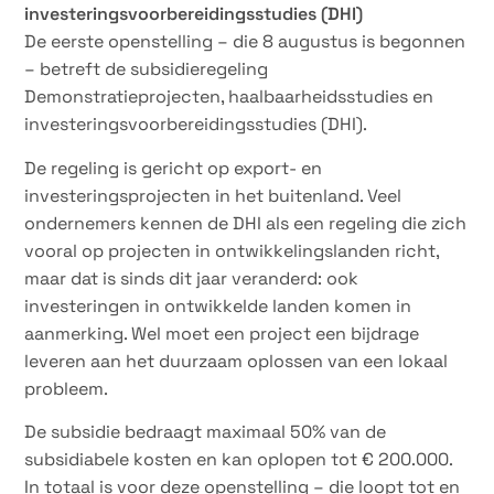
investeringsvoorbereidingsstudies (DHI)
De eerste openstelling – die 8 augustus is begonnen
– betreft de subsidieregeling
Demonstratieprojecten, haalbaarheidsstudies en
investeringsvoorbereidingsstudies (DHI).
De regeling is gericht op export- en
investeringsprojecten in het buitenland. Veel
ondernemers kennen de DHI als een regeling die zich
vooral op projecten in ontwikkelingslanden richt,
maar dat is sinds dit jaar veranderd: ook
investeringen in ontwikkelde landen komen in
aanmerking. Wel moet een project een bijdrage
leveren aan het duurzaam oplossen van een lokaal
probleem.
De subsidie bedraagt maximaal 50% van de
subsidiabele kosten en kan oplopen tot € 200.000.
In totaal is voor deze openstelling – die loopt tot en