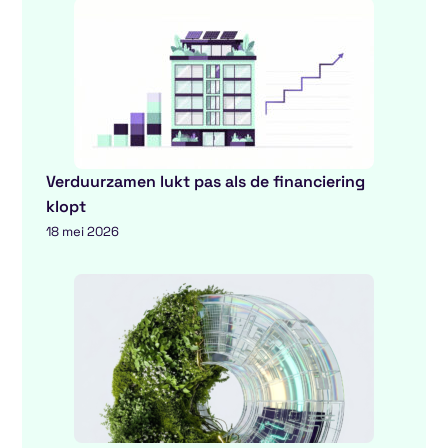
Verduurzamen lukt pas als de financiering
klopt
18 mei 2026