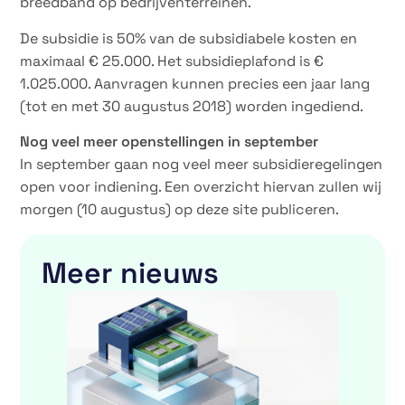
breedband op bedrijventerreinen.
De subsidie is 50% van de subsidiabele kosten en
maximaal € 25.000. Het subsidieplafond is €
1.025.000. Aanvragen kunnen precies een jaar lang
(tot en met 30 augustus 2018) worden ingediend.
Nog veel meer openstellingen in september
In september gaan nog veel meer subsidieregelingen
open voor indiening. Een overzicht hiervan zullen wij
morgen (10 augustus) op deze site publiceren.
Meer nieuws