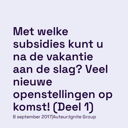
Met welke
subsidies kunt u
na de vakantie
aan de slag? Veel
nieuwe
openstellingen op
komst! (Deel 1)
8 september 2017
|
Auteur:
Ignite Group