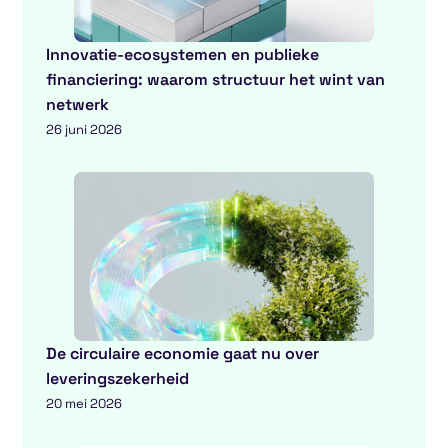
Innovatie-ecosystemen en publieke
financiering: waarom structuur het wint van
netwerk
26 juni 2026
De circulaire economie gaat nu over
leveringszekerheid
20 mei 2026