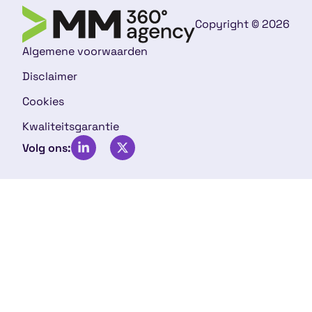
Copyright © 2026
Algemene voorwaarden
Disclaimer
Cookies
Kwaliteitsgarantie
Volg ons: