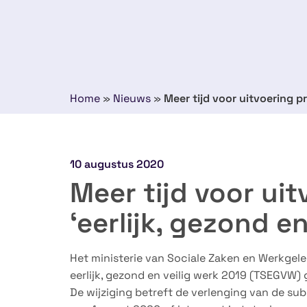
Home
»
Nieuws
»
Meer tijd voor uitvoering pr
10 augustus 2020
Meer tijd voor ui
‘eerlijk, gezond en
Het ministerie van Sociale Zaken en Werkgele
eerlijk, gezond en veilig werk 2019 (TSEGVW) 
De wijziging betreft de verlenging van de su