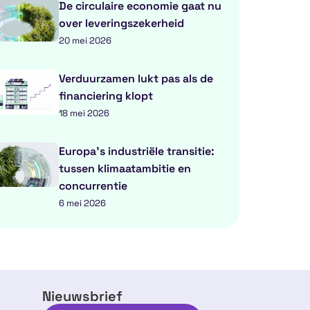
De circulaire economie gaat nu
over leveringszekerheid
20 mei 2026
Verduurzamen lukt pas als de
financiering klopt
18 mei 2026
Europa’s industriële transitie:
tussen klimaatambitie en
concurrentie
6 mei 2026
Nieuwsbrief