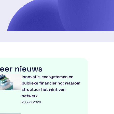
eer nieuws
Innovatie-ecosystemen en
publieke financiering: waarom
structuur het wint van
netwerk
26 juni 2026