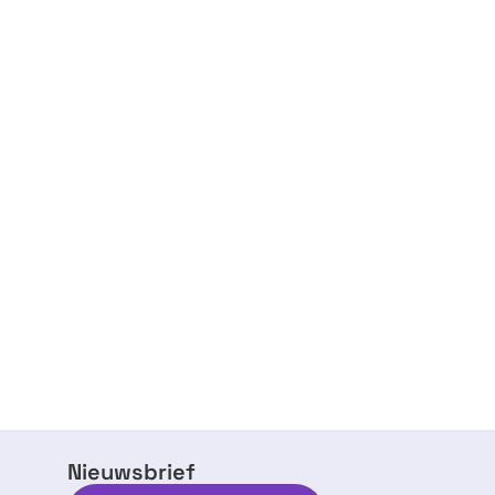
Nieuwsbrief