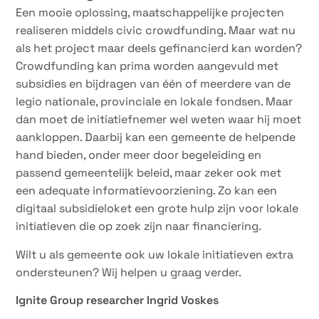
Een mooie oplossing, maatschappelijke projecten
realiseren middels civic crowdfunding. Maar wat nu
als het project maar deels gefinancierd kan worden?
Crowdfunding kan prima worden aangevuld met
subsidies en bijdragen van één of meerdere van de
legio nationale, provinciale en lokale fondsen. Maar
dan moet de initiatiefnemer wel weten waar hij moet
aankloppen. Daarbij kan een gemeente de helpende
hand bieden, onder meer door begeleiding en
passend gemeentelijk beleid, maar zeker ook met
een adequate informatievoorziening. Zo kan een
digitaal subsidieloket een grote hulp zijn voor lokale
initiatieven die op zoek zijn naar financiering.
Wilt u als gemeente ook uw lokale initiatieven extra
ondersteunen? Wij helpen u graag verder.
Ignite Group researcher Ingrid Voskes