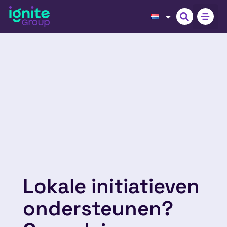
Lokale initiatieven
ondersteunen?