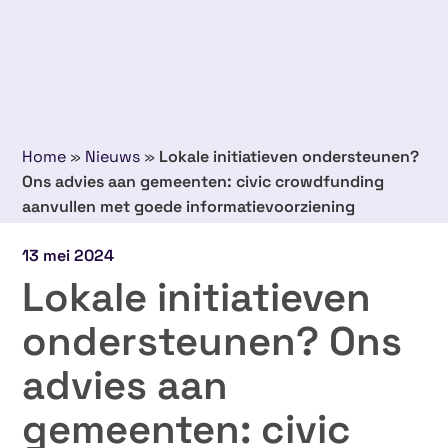
Home
»
Nieuws
»
Lokale initiatieven ondersteunen?
Ons advies aan gemeenten: civic crowdfunding
aanvullen met goede informatievoorziening
13 mei 2024
Lokale initiatieven
ondersteunen? Ons
advies aan
gemeenten: civic