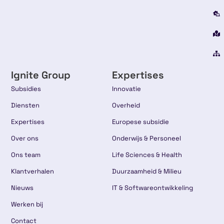
Ignite Group
Expertises
Subsidies
Innovatie
Diensten
Overheid
Expertises
Europese subsidie
Over ons
Onderwijs & Personeel
Ons team
Life Sciences & Health
Klantverhalen
Duurzaamheid & Milieu
Nieuws
IT & Softwareontwikkeling
Werken bij
Contact