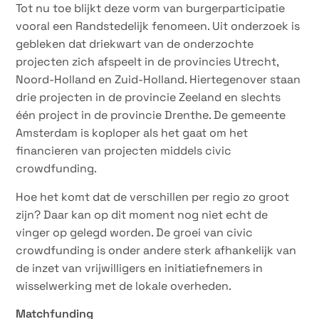
Tot nu toe blijkt deze vorm van burgerparticipatie
vooral een Randstedelijk fenomeen. Uit onderzoek is
gebleken dat driekwart van de onderzochte
projecten zich afspeelt in de provincies Utrecht,
Noord-Holland en Zuid-Holland. Hiertegenover staan
drie projecten in de provincie Zeeland en slechts
één project in de provincie Drenthe. De gemeente
Amsterdam is koploper als het gaat om het
financieren van projecten middels civic
crowdfunding.
Hoe het komt dat de verschillen per regio zo groot
zijn? Daar kan op dit moment nog niet echt de
vinger op gelegd worden. De groei van civic
crowdfunding is onder andere sterk afhankelijk van
de inzet van vrijwilligers en initiatiefnemers in
wisselwerking met de lokale overheden.
Matchfunding