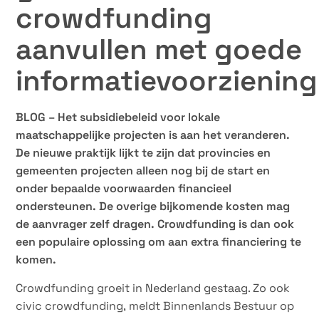
crowdfunding
aanvullen met goede
informatievoorziening
BLOG – Het subsidiebeleid voor lokale
maatschappelijke projecten is aan het veranderen.
De nieuwe praktijk lijkt te zijn dat provincies en
gemeenten projecten alleen nog bij de start en
onder bepaalde voorwaarden financieel
ondersteunen. De overige bijkomende kosten mag
de aanvrager zelf dragen. Crowdfunding is dan ook
een populaire oplossing om aan extra financiering te
komen.
Crowdfunding groeit in Nederland gestaag. Zo ook
civic crowdfunding, meldt Binnenlands Bestuur op