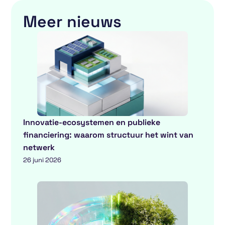
Meer nieuws
Innovatie-ecosystemen en publieke
financiering: waarom structuur het wint van
netwerk
26 juni 2026