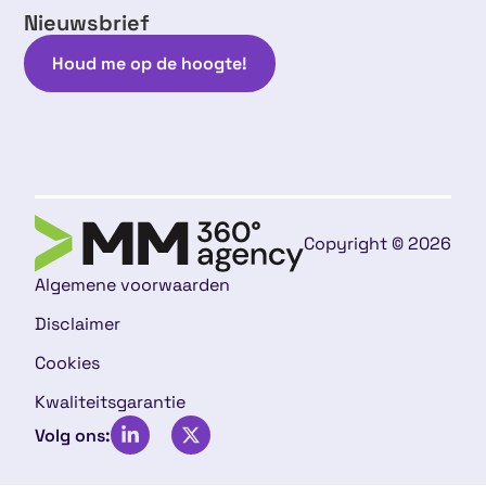
Nieuwsbrief
Houd me op de hoogte!
Copyright © 2026
Algemene voorwaarden
Disclaimer
Cookies
Kwaliteitsgarantie
Volg ons: