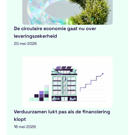
De circulaire economie gaat nu over
leveringszekerheid
20 mei 2026
Verduurzamen lukt pas als de financiering
klopt
18 mei 2026