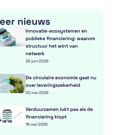
eer nieuws
Innovatie-ecosystemen en
publieke financiering: waarom
structuur het wint van
netwerk
26 juni 2026
De circulaire economie gaat nu
over leveringszekerheid
20 mei 2026
Verduurzamen lukt pas als de
financiering klopt
18 mei 2026