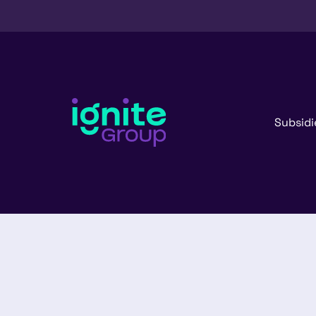
Subsidi