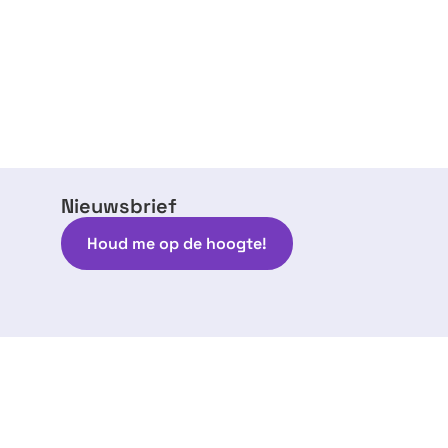
Nieuwsbrief
Houd me op de hoogte!