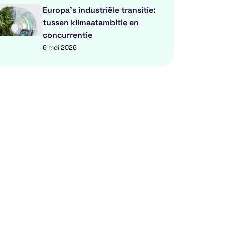
Europa’s industriële transitie:
tussen klimaatambitie en
concurrentie
6 mei 2026