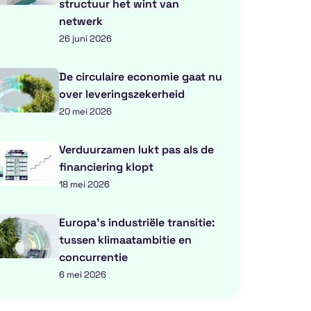
structuur het wint van
netwerk
26 juni 2026
De circulaire economie gaat nu
over leveringszekerheid
20 mei 2026
Verduurzamen lukt pas als de
financiering klopt
18 mei 2026
Europa’s industriële transitie:
tussen klimaatambitie en
concurrentie
6 mei 2026