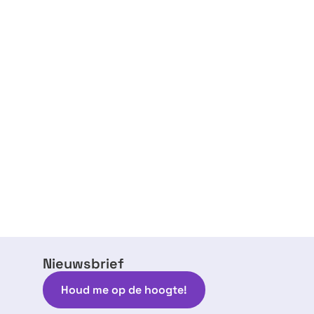
Nieuwsbrief
Houd me op de hoogte!