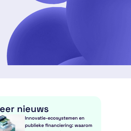
eer nieuws
Innovatie-ecosystemen en
publieke financiering: waarom