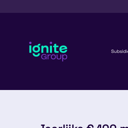
Subsidi