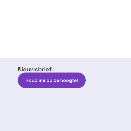
Nieuwsbrief
Houd me op de hoogte!