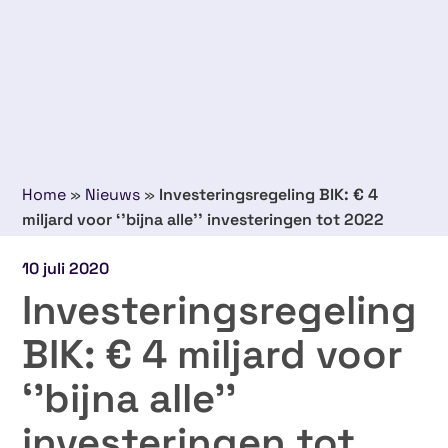
Home
»
Nieuws
»
Investeringsregeling BIK: € 4
miljard voor ‘’bijna alle’’ investeringen tot 2022
10 juli 2020
Investeringsregeling
BIK: € 4 miljard voor
‘’bijna alle’’
investeringen tot