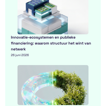
Innovatie-ecosystemen en publieke
financiering: waarom structuur het wint van
netwerk
26 juni 2026