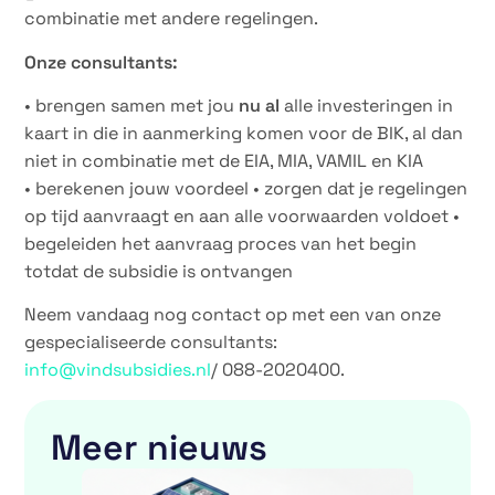
combinatie met andere regelingen.
Onze consultants:
• brengen samen met jou
nu al
alle investeringen in
kaart in die in aanmerking komen voor de BIK, al dan
niet in combinatie met de EIA, MIA, VAMIL en KIA
• berekenen jouw voordeel • zorgen dat je regelingen
op tijd aanvraagt en aan alle voorwaarden voldoet •
begeleiden het aanvraag proces van het begin
totdat de subsidie is ontvangen
Neem vandaag nog contact op met een van onze
gespecialiseerde consultants:
info@vindsubsidies.nl
/ 088-2020400.
Meer nieuws