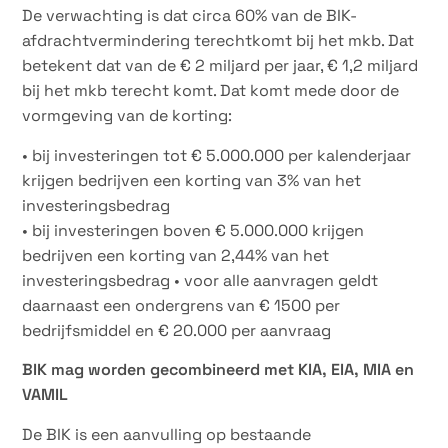
De verwachting is dat circa 60% van de BIK-
afdrachtvermindering terechtkomt bij het mkb. Dat
betekent dat van de € 2 miljard per jaar, € 1,2 miljard
bij het mkb terecht komt. Dat komt mede door de
vormgeving van de korting:
• bij investeringen tot € 5.000.000 per kalenderjaar
krijgen bedrijven een korting van 3% van het
investeringsbedrag
• bij investeringen boven € 5.000.000 krijgen
bedrijven een korting van 2,44% van het
investeringsbedrag • voor alle aanvragen geldt
daarnaast een ondergrens van € 1500 per
bedrijfsmiddel en € 20.000 per aanvraag
BIK mag worden gecombineerd met KIA, EIA, MIA en
VAMIL
De BIK is een aanvulling op bestaande