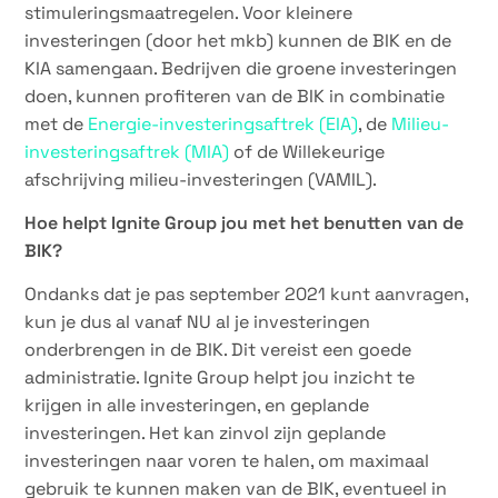
stimuleringsmaatregelen. Voor kleinere
investeringen (door het mkb) kunnen de BIK en de
KIA samengaan. Bedrijven die groene investeringen
doen, kunnen profiteren van de BIK in combinatie
met de
Energie-investeringsaftrek (EIA)
, de
Milieu-
investeringsaftrek (MIA)
of de Willekeurige
afschrijving milieu-investeringen (VAMIL).
Hoe helpt Ignite Group jou met het benutten van de
BIK?
Ondanks dat je pas september 2021 kunt aanvragen,
kun je dus al vanaf NU al je investeringen
onderbrengen in de BIK. Dit vereist een goede
administratie. Ignite Group helpt jou inzicht te
krijgen in alle investeringen, en geplande
investeringen. Het kan zinvol zijn geplande
investeringen naar voren te halen, om maximaal
gebruik te kunnen maken van de BIK, eventueel in