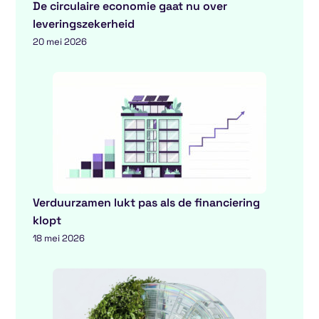
De circulaire economie gaat nu over
leveringszekerheid
20 mei 2026
Verduurzamen lukt pas als de financiering
klopt
18 mei 2026