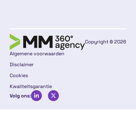
Copyright © 2026
Algemene voorwaarden
Disclaimer
Cookies
Kwaliteitsgarantie
Volg ons: