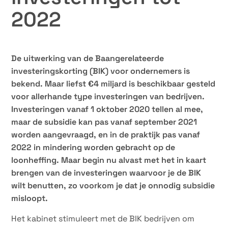
2022
De uitwerking van de Baangerelateerde
investeringskorting (BIK) voor ondernemers is
bekend. Maar liefst €4 miljard is beschikbaar gesteld
voor allerhande type investeringen van bedrijven.
Investeringen vanaf 1 oktober 2020 tellen al mee,
maar de subsidie kan pas vanaf september 2021
worden aangevraagd, en in de praktijk pas vanaf
2022 in mindering worden gebracht op de
loonheffing. Maar begin nu alvast met het in kaart
brengen van de investeringen waarvoor je de BIK
wilt benutten, zo voorkom je dat je onnodig subsidie
misloopt.
Het kabinet stimuleert met de BIK bedrijven om