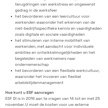
terugdringen van werkstress en ongewenst
gedrag in de werksfeer
het bevorderen van een leercultuur voor
werkenden waaronder het erkennen van de
niet-bedrijfsspecifieke kennis en vaardigheden
zoals digitale en sociale vaardigheden
het stimuleren van interne mobiliteit van
werkenden, met aandacht voor individuele
ambities en ontwikkelmogelijkheden en het
begeleiden van werknemers naar
ondernemerschap
het bevorderen van een flexibele werkcultuur,
waaronder het invoeren van flexibel
arbeidstijdenmanagement
Hoe kunt u ESF aanvragen
ESF DI is in 2016 aan te vragen van 14 tot en met 25
november. U moet de kosten voor uw externe