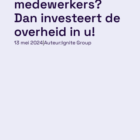
medewerkers?
Dan investeert de
overheid in u!
13 mei 2024
|
Auteur:
Ignite Group