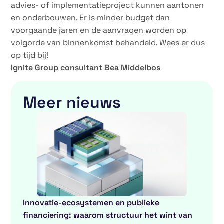
advies- of implementatieproject kunnen aantonen
en onderbouwen. Er is minder budget dan
voorgaande jaren en de aanvragen worden op
volgorde van binnenkomst behandeld. Wees er dus
op tijd bij!
Ignite Group consultant Bea Middelbos
Meer nieuws
Innovatie-ecosystemen en publieke
financiering: waarom structuur het wint van