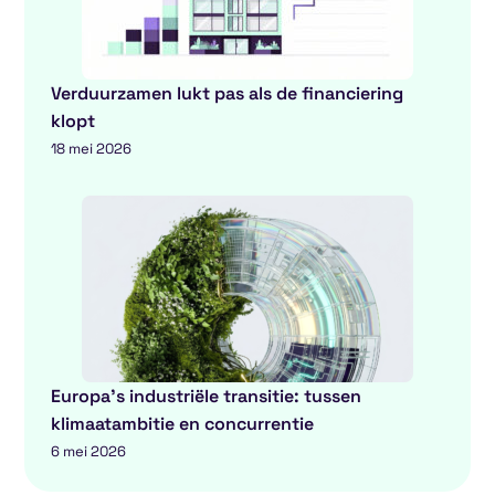
Verduurzamen lukt pas als de financiering
klopt
18 mei 2026
Europa’s industriële transitie: tussen
klimaatambitie en concurrentie
6 mei 2026