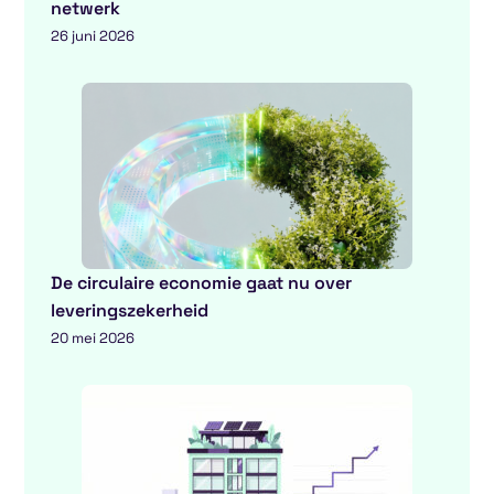
netwerk
26 juni 2026
De circulaire economie gaat nu over
leveringszekerheid
20 mei 2026