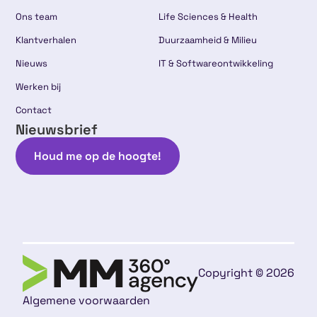
Ons team
Life Sciences & Health
Klantverhalen
Duurzaamheid & Milieu
Nieuws
IT & Softwareontwikkeling
Werken bij
Contact
Nieuwsbrief
Houd me op de hoogte!
Copyright © 2026
Algemene voorwaarden