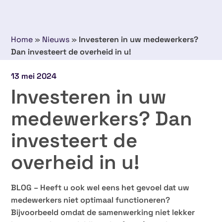
Home
»
Nieuws
»
Investeren in uw medewerkers?
Dan investeert de overheid in u!
13 mei 2024
Investeren in uw
medewerkers? Dan
investeert de
overheid in u!
BLOG – Heeft u ook wel eens het gevoel dat uw
medewerkers niet optimaal functioneren?
Bijvoorbeeld omdat de samenwerking niet lekker