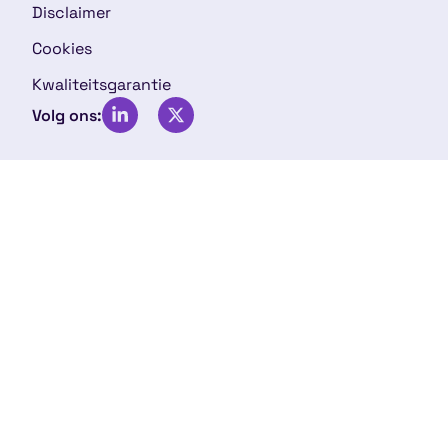
Disclaimer
Cookies
Kwaliteitsgarantie
Volg ons: