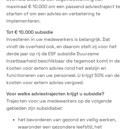
maximaal € 10.000 om een passend adviestraject te
starten of om een advies en verbetering te
implementeren.
Tot € 10.000 subsidie
Investeren in uw medewerkers is belangrijk. Dat
vindt de overheid ook, en daarom stelt zij voor het
derde jaar op rij de ESF subsidie Duurzame
Inzetbaarheid beschikbaar die tegemoet komt in de
kosten voor extern advies rond het welzijn en
functioneren van uw personeel. U krijgt 50% van de
kosten voor extern advies vergoed.
Voor welke adviestrajecten krijgt u subsidie?
Trajecten voor uw medewerkers op de volgende
gebieden zijn subsidiabel:
het bevorderen van gezond en veilig werken,
waaronder een gezondere leefstijl, het