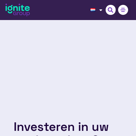
Investeren in uw