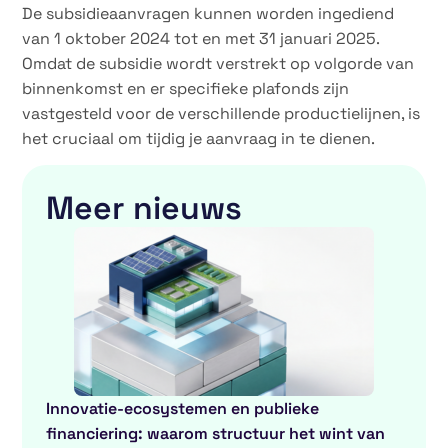
De subsidieaanvragen kunnen worden ingediend
van 1 oktober 2024 tot en met 31 januari 2025.
Omdat de subsidie wordt verstrekt op volgorde van
binnenkomst en er specifieke plafonds zijn
vastgesteld voor de verschillende productielijnen, is
het cruciaal om tijdig je aanvraag in te dienen.
Meer nieuws
Innovatie-ecosystemen en publieke
financiering: waarom structuur het wint van