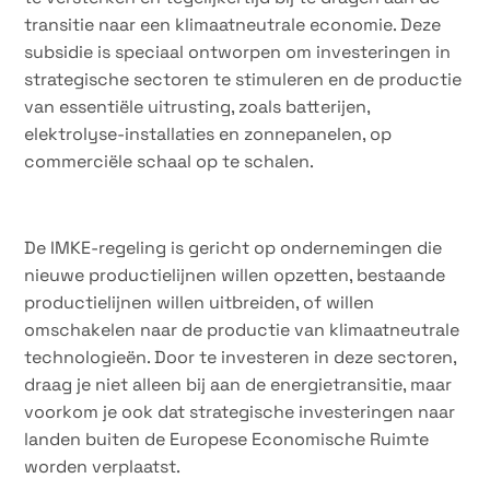
transitie naar een klimaatneutrale economie. Deze
subsidie is speciaal ontworpen om investeringen in
strategische sectoren te stimuleren en de productie
van essentiële uitrusting, zoals batterijen,
elektrolyse-installaties en zonnepanelen, op
commerciële schaal op te schalen.
De IMKE-regeling is gericht op ondernemingen die
nieuwe productielijnen willen opzetten, bestaande
productielijnen willen uitbreiden, of willen
omschakelen naar de productie van klimaatneutrale
technologieën. Door te investeren in deze sectoren,
draag je niet alleen bij aan de energietransitie, maar
voorkom je ook dat strategische investeringen naar
landen buiten de Europese Economische Ruimte
worden verplaatst.