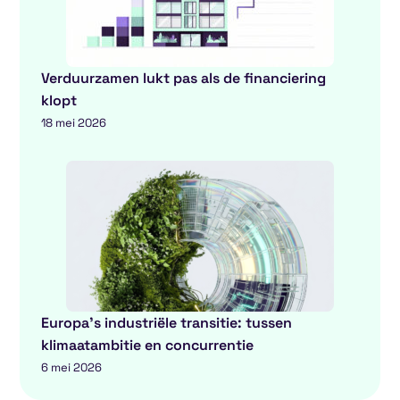
Verduurzamen lukt pas als de financiering
klopt
18 mei 2026
Europa’s industriële transitie: tussen
klimaatambitie en concurrentie
6 mei 2026