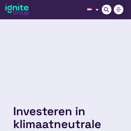
Investeren in
klimaatneutrale