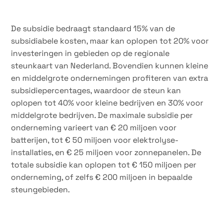
De subsidie bedraagt standaard 15% van de
subsidiabele kosten, maar kan oplopen tot 20% voor
investeringen in gebieden op de regionale
steunkaart van Nederland. Bovendien kunnen kleine
en middelgrote ondernemingen profiteren van extra
subsidiepercentages, waardoor de steun kan
oplopen tot 40% voor kleine bedrijven en 30% voor
middelgrote bedrijven. De maximale subsidie per
onderneming varieert van € 20 miljoen voor
batterijen, tot € 50 miljoen voor elektrolyse-
installaties, en € 25 miljoen voor zonnepanelen. De
totale subsidie kan oplopen tot € 150 miljoen per
onderneming, of zelfs € 200 miljoen in bepaalde
steungebieden.