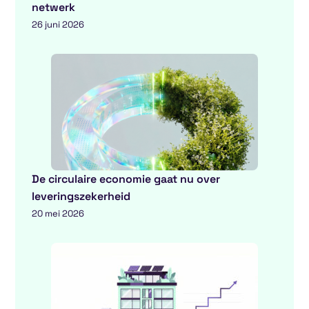
netwerk
26 juni 2026
De circulaire economie gaat nu over
leveringszekerheid
20 mei 2026