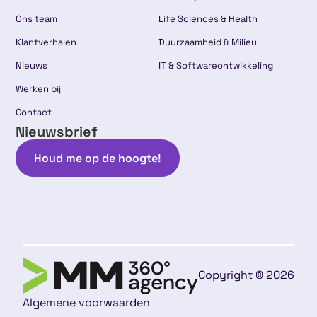
Ons team
Life Sciences & Health
Klantverhalen
Duurzaamheid & Milieu
Nieuws
IT & Softwareontwikkeling
Werken bij
Contact
Nieuwsbrief
Houd me op de hoogte!
Copyright © 2026
Algemene voorwaarden