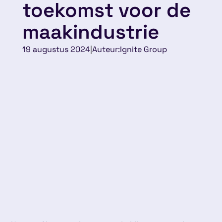
toekomst voor de
maakindustrie
19 augustus 2024
|
Auteur:
Ignite Group