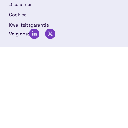
Disclaimer
Cookies
Kwaliteitsgarantie
Volg ons: