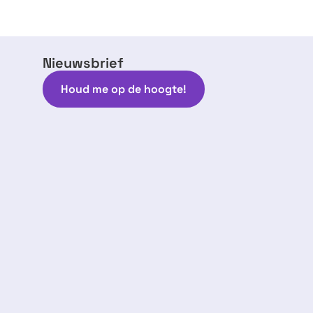
Nieuwsbrief
Houd me op de hoogte!