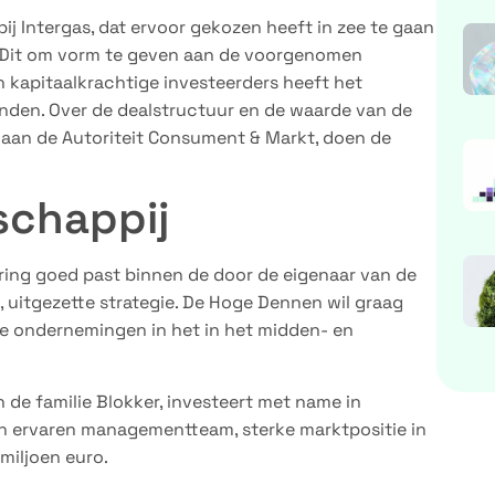
j Intergas, dat ervoor gekozen heeft in zee te gaan
 Dit om vorm te geven aan de voorgenomen
kapitaalkrachtige investeerders heeft het
nden. Over de dealstructuur en de waarde van de
d aan de Autoriteit Consument & Markt, doen de
schappij
ring goed past binnen de door de eigenaar van de
e, uitgezette strategie. De Hoge Dennen wil graag
re ondernemingen in het in het midden- en
 de familie Blokker, investeert met name in
 ervaren managementteam, sterke marktpositie in
miljoen euro.