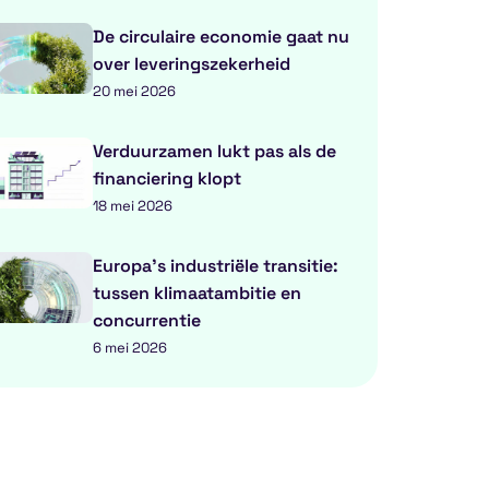
De circulaire economie gaat nu
over leveringszekerheid
20 mei 2026
Verduurzamen lukt pas als de
financiering klopt
18 mei 2026
Europa’s industriële transitie:
tussen klimaatambitie en
concurrentie
6 mei 2026