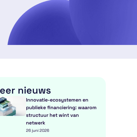
eer nieuws
Innovatie-ecosystemen en
publieke financiering: waarom
structuur het wint van
netwerk
26 juni 2026