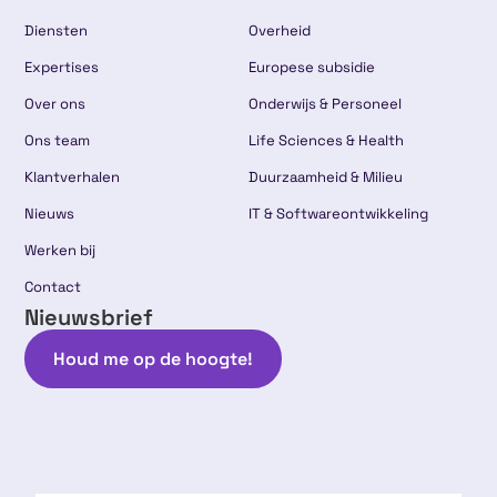
Diensten
Overheid
Expertises
Europese subsidie
Over ons
Onderwijs & Personeel
Ons team
Life Sciences & Health
Klantverhalen
Duurzaamheid & Milieu
Nieuws
IT & Softwareontwikkeling
Werken bij
Contact
Nieuwsbrief
Houd me op de hoogte!