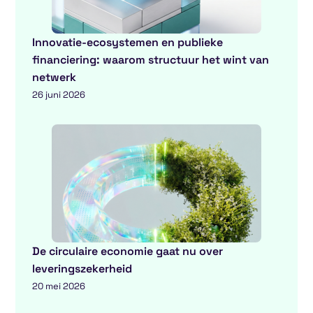
Innovatie-ecosystemen en publieke
financiering: waarom structuur het wint van
netwerk
26 juni 2026
De circulaire economie gaat nu over
leveringszekerheid
20 mei 2026