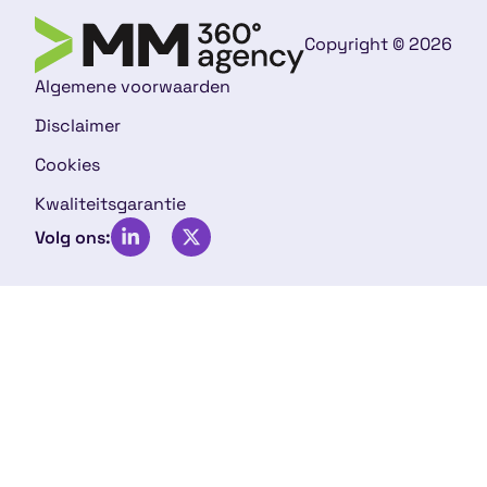
Copyright © 2026
Algemene voorwaarden
Disclaimer
Cookies
Kwaliteitsgarantie
Volg ons: