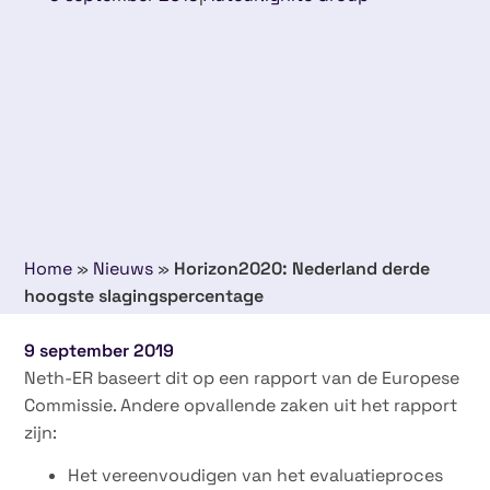
Home
»
Nieuws
»
Horizon2020: Nederland derde
hoogste slagingspercentage
9 september 2019
Neth-ER baseert dit op een rapport van de Europese
Commissie. Andere opvallende zaken uit het rapport
zijn:
Het vereenvoudigen van het evaluatieproces