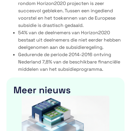
rondom Horizon2020 projecten is zeer
succesvol gebleken. Tussen een ingediend
voorstel en het toekennen van de Europese
subsidie is drastisch gedaald.
54% van de deelnemers van Horizon2020
bestaat uit deelnemers die niet eerder hebben
deelgenomen aan de subsidieregeling.
Gedurende de periode 2014-2016 ontving
Nederland 7,8% van de beschikbare financiële
middelen van het subsidieprogramma.
Meer nieuws