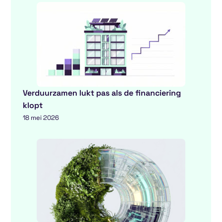
Verduurzamen lukt pas als de financiering
klopt
18 mei 2026