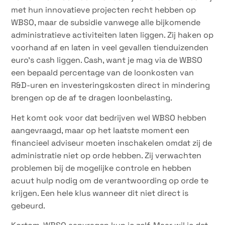
met hun innovatieve projecten recht hebben op
WBSO, maar de subsidie vanwege alle bijkomende
administratieve activiteiten laten liggen. Zij haken op
voorhand af en laten in veel gevallen tienduizenden
euro’s cash liggen. Cash, want je mag via de WBSO
een bepaald percentage van de loonkosten van
R&D-uren en investeringskosten direct in mindering
brengen op de af te dragen loonbelasting.
Het komt ook voor dat bedrijven wel WBSO hebben
aangevraagd, maar op het laatste moment een
financieel adviseur moeten inschakelen omdat zij de
administratie niet op orde hebben. Zij verwachten
problemen bij de mogelijke controle en hebben
acuut hulp nodig om de verantwoording op orde te
krijgen. Een hele klus wanneer dit niet direct is
gebeurd.