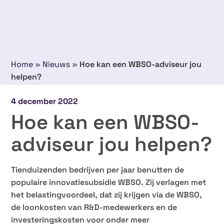
Home
»
Nieuws
»
Hoe kan een WBSO-adviseur jou
helpen?
4 december 2022
Hoe kan een WBSO-
adviseur jou helpen?
Tienduizenden bedrijven per jaar benutten de
populaire innovatiesubsidie WBSO. Zij verlagen met
het belastingvoordeel, dat zij krijgen via de WBSO,
de loonkosten van R&D-medewerkers en de
investeringskosten voor onder meer