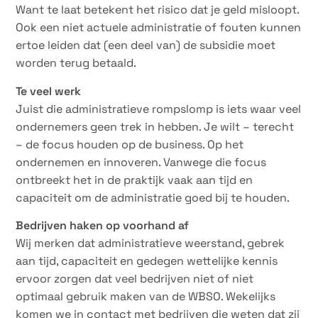
Want te laat betekent het risico dat je geld misloopt.
Ook een niet actuele administratie of fouten kunnen
ertoe leiden dat (een deel van) de subsidie moet
worden terug betaald.
Te veel werk
Juist die administratieve rompslomp is iets waar veel
ondernemers geen trek in hebben. Je wilt – terecht
– de focus houden op de business. Op het
ondernemen en innoveren. Vanwege die focus
ontbreekt het in de praktijk vaak aan tijd en
capaciteit om de administratie goed bij te houden.
Bedrijven haken op voorhand af
Wij merken dat administratieve weerstand, gebrek
aan tijd, capaciteit en gedegen wettelijke kennis
ervoor zorgen dat veel bedrijven niet of niet
optimaal gebruik maken van de WBSO. Wekelijks
komen we in contact met bedrijven die weten dat zij