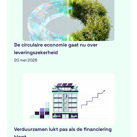
De circulaire economie gaat nu over
leveringszekerheid
20 mei 2026
Verduurzamen lukt pas als de financiering
klopt