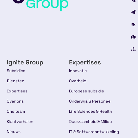
Ignite Group
Expertises
Subsidies
Innovatie
Diensten
Overheid
Expertises
Europese subsidie
Over ons
Onderwijs & Personeel
Ons team
Life Sciences & Health
Klantverhalen
Duurzaamheid & Milieu
Nieuws
IT & Softwareontwikkeling