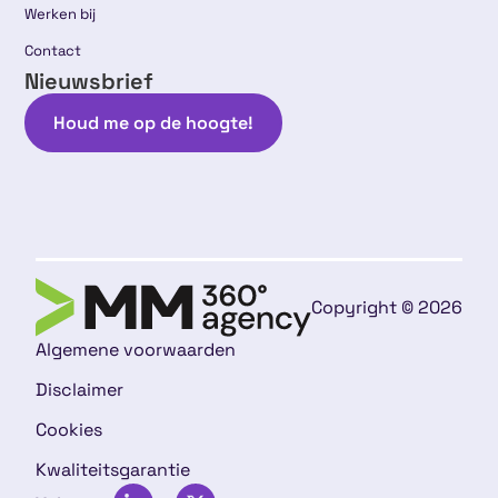
Werken bij
Contact
Nieuwsbrief
Houd me op de hoogte!
Copyright © 2026
Algemene voorwaarden
Disclaimer
Cookies
Kwaliteitsgarantie