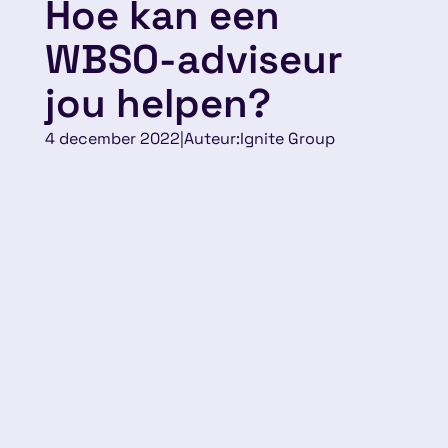
Hoe kan een
WBSO-adviseur
jou helpen?
4 december 2022
|
Auteur:
Ignite Group