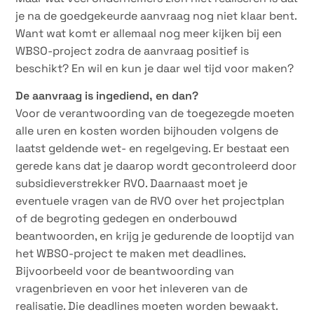
je na de goedgekeurde aanvraag nog niet klaar bent.
Want wat komt er allemaal nog meer kijken bij een
WBSO-project zodra de aanvraag positief is
beschikt? En wil en kun je daar wel tijd voor maken?
De aanvraag is ingediend, en dan?
Voor de verantwoording van de toegezegde moeten
alle uren en kosten worden bijhouden volgens de
laatst geldende wet- en regelgeving. Er bestaat een
gerede kans dat je daarop wordt gecontroleerd door
subsidieverstrekker RVO. Daarnaast moet je
eventuele vragen van de RVO over het projectplan
of de begroting gedegen en onderbouwd
beantwoorden, en krijg je gedurende de looptijd van
het WBSO-project te maken met deadlines.
Bijvoorbeeld voor de beantwoording van
vragenbrieven en voor het inleveren van de
realisatie. Die deadlines moeten worden bewaakt.