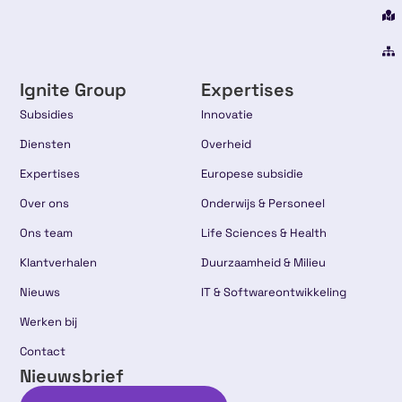
Ignite Group
Expertises
Subsidies
Innovatie
Diensten
Overheid
Expertises
Europese subsidie
Over ons
Onderwijs & Personeel
Ons team
Life Sciences & Health
Klantverhalen
Duurzaamheid & Milieu
Nieuws
IT & Softwareontwikkeling
Werken bij
Contact
Nieuwsbrief