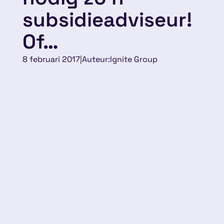
subsidieadviseur!
Of…
8 februari 2017
|
Auteur:
Ignite Group