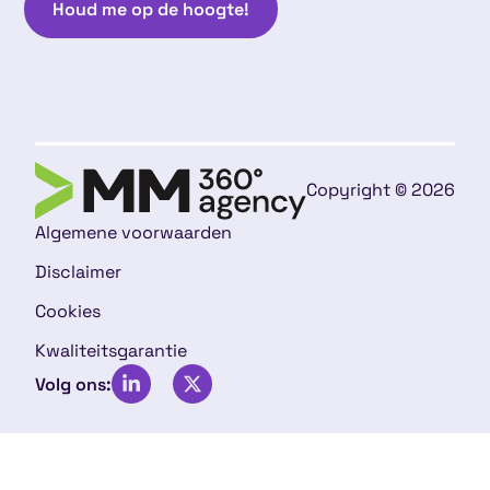
Houd me op de hoogte!
Copyright © 2026
Algemene voorwaarden
Disclaimer
Cookies
Kwaliteitsgarantie
Volg ons: