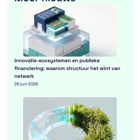
Innovatie-ecosystemen en publieke
financiering: waarom structuur het wint van
netwerk
26 juni 2026