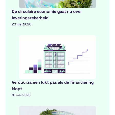
De circulaire economie gaat nu over
leveringszekerheid
20 mei 2026
Verduurzamen lukt pas als de financiering
klopt
18 mei 2026