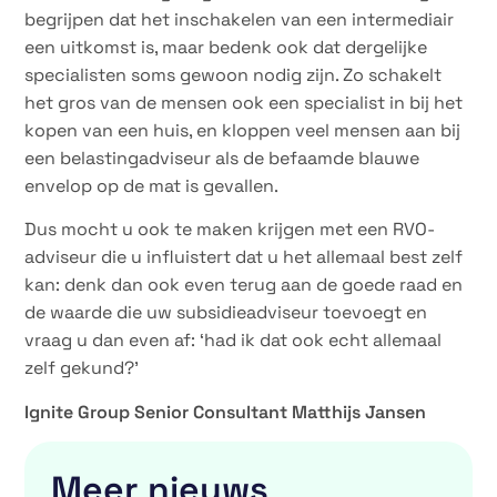
begrijpen dat het inschakelen van een intermediair
een uitkomst is, maar bedenk ook dat dergelijke
specialisten soms gewoon nodig zijn. Zo schakelt
het gros van de mensen ook een specialist in bij het
kopen van een huis, en kloppen veel mensen aan bij
een belastingadviseur als de befaamde blauwe
envelop op de mat is gevallen.
Dus mocht u ook te maken krijgen met een RVO-
adviseur die u influistert dat u het allemaal best zelf
kan: denk dan ook even terug aan de goede raad en
de waarde die uw subsidieadviseur toevoegt en
vraag u dan even af: ‘had ik dat ook echt allemaal
zelf gekund?’
Ignite Group Senior Consultant Matthijs Jansen
Meer nieuws