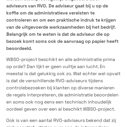
adviseurs van RVO. De adviseur gaat bij u op de
koffie om de administratieve vereisten te
controleren en om een praktische indruk te krijgen
van de uitgevoerde werkzaamheden bij het bedrijf.
Belangrijk om te weten is dat de adviseur die op
bezoek komt soms ook de aanvraag op papier heeft
beoordeeld.
WBSO-project beschikt en alle administratie prima
op orde? Dan lijkt er geen vuiltje aan lucht. En
meestal is dat gelukkig ook zo. Wat echter wel opvalt
is dat de verschillende RVO-adviseurs tijdens
controlebezoeken bij klanten op diverse manieren
de regels interpreteren, de administratie beoordelen
en soms ook nog eens een technisch inhoudelijk
oordeel geven over een al beschikt WBSO-project.
Ook is van een aantal RVO-adviseurs bekend dat zij