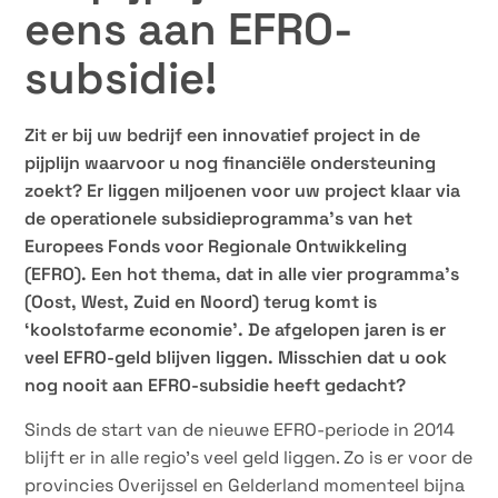
eens aan EFRO-
subsidie!
Zit er bij uw bedrijf een innovatief project in de
pijplijn waarvoor u nog financiële ondersteuning
zoekt? Er liggen miljoenen voor uw project klaar via
de operationele subsidieprogramma’s van het
Europees Fonds voor Regionale Ontwikkeling
(EFRO). Een hot thema, dat in alle vier programma’s
(Oost, West, Zuid en Noord) terug komt is
‘koolstofarme economie’. De afgelopen jaren is er
veel EFRO-geld blijven liggen. Misschien dat u ook
nog nooit aan EFRO-subsidie heeft gedacht?
Sinds de start van de nieuwe EFRO-periode in 2014
blijft er in alle regio’s veel geld liggen. Zo is er voor de
provincies Overijssel en Gelderland momenteel bijna