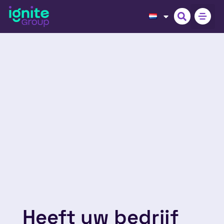
Heeft uw bedrijf