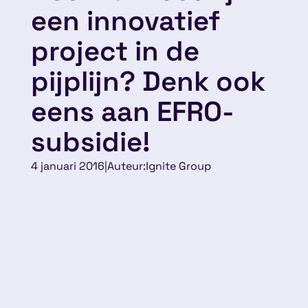
een innovatief
project in de
pijplijn? Denk ook
eens aan EFRO-
subsidie!
4 januari 2016
|
Auteur:
Ignite Group