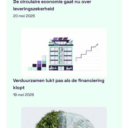
De circulaire economie gaat nu over
leveringszekerheid
20 mei 2026
Verduurzamen lukt pas als de financiering
klopt
18 mei 2026