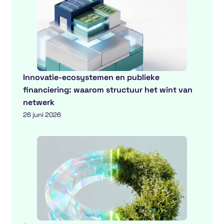
Innovatie-ecosystemen en publieke
financiering: waarom structuur het wint van
netwerk
26 juni 2026