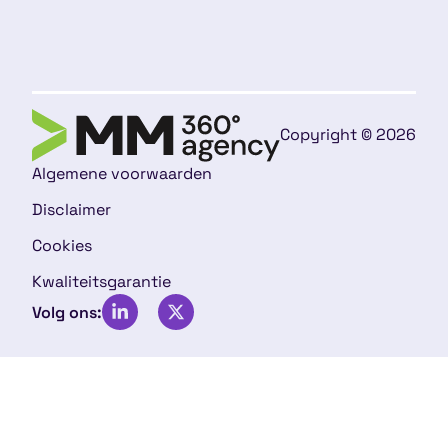
Copyright © 2026
Algemene voorwaarden
Disclaimer
Cookies
Kwaliteitsgarantie
Volg ons: