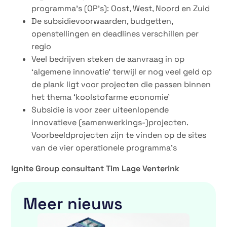
programma’s (OP’s): Oost, West, Noord en Zuid
De subsidievoorwaarden, budgetten,
openstellingen en deadlines verschillen per
regio
Veel bedrijven steken de aanvraag in op
‘algemene innovatie’ terwijl er nog veel geld op
de plank ligt voor projecten die passen binnen
het thema ‘koolstofarme economie’
Subsidie is voor zeer uiteenlopende
innovatieve (samenwerkings-)projecten.
Voorbeeldprojecten zijn te vinden op de sites
van de vier operationele programma’s
Ignite Group consultant Tim Lage Venterink
Meer nieuws