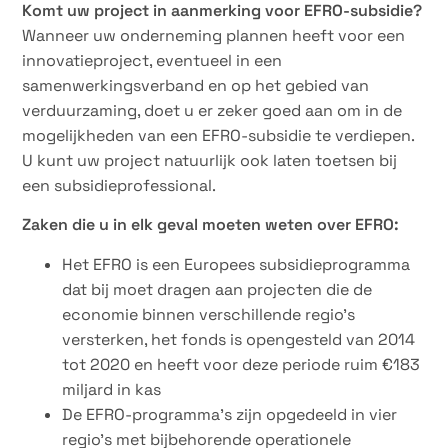
Komt uw project in aanmerking voor EFRO-subsidie?
Wanneer uw onderneming plannen heeft voor een
innovatieproject, eventueel in een
samenwerkingsverband en op het gebied van
verduurzaming, doet u er zeker goed aan om in de
mogelijkheden van een EFRO-subsidie te verdiepen.
U kunt uw project natuurlijk ook laten toetsen bij
een subsidieprofessional.
Zaken die u in elk geval moeten weten over EFRO:
Het EFRO is een Europees subsidieprogramma
dat bij moet dragen aan projecten die de
economie binnen verschillende regio’s
versterken, het fonds is opengesteld van 2014
tot 2020 en heeft voor deze periode ruim €183
miljard in kas
De EFRO-programma’s zijn opgedeeld in vier
regio’s met bijbehorende operationele