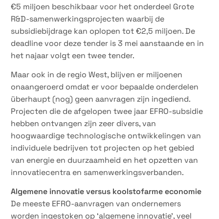
€5 miljoen beschikbaar voor het onderdeel Grote
R&D-samenwerkingsprojecten waarbij de
subsidiebijdrage kan oplopen tot €2,5 miljoen. De
deadline voor deze tender is 3 mei aanstaande en in
het najaar volgt een twee tender.
Maar ook in de regio West, blijven er miljoenen
onaangeroerd omdat er voor bepaalde onderdelen
überhaupt (nog) geen aanvragen zijn ingediend.
Projecten die de afgelopen twee jaar EFRO-subsidie
hebben ontvangen zijn zeer divers, van
hoogwaardige technologische ontwikkelingen van
individuele bedrijven tot projecten op het gebied
van energie en duurzaamheid en het opzetten van
innovatiecentra en samenwerkingsverbanden.
Algemene innovatie versus koolstofarme economie
De meeste EFRO-aanvragen van ondernemers
worden ingestoken op ‘algemene innovatie’, veel