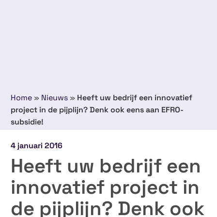
Home
»
Nieuws
»
Heeft uw bedrijf een innovatief
project in de pijplijn? Denk ook eens aan EFRO-
subsidie!
4 januari 2016
Heeft uw bedrijf een
innovatief project in
de pijplijn? Denk ook