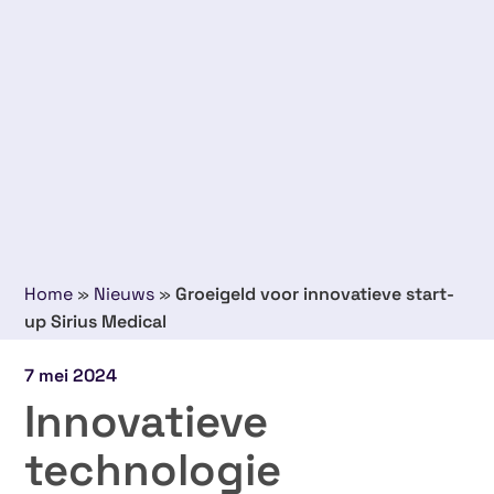
Home
»
Nieuws
»
Groeigeld voor innovatieve start-
up Sirius Medical
7 mei 2024
Innovatieve
technologie