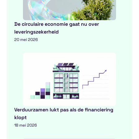
De circulaire economie gaat nu over
leveringszekerheid
20 mei 2026
Verduurzamen lukt pas als de financiering
klopt
18 mei 2026