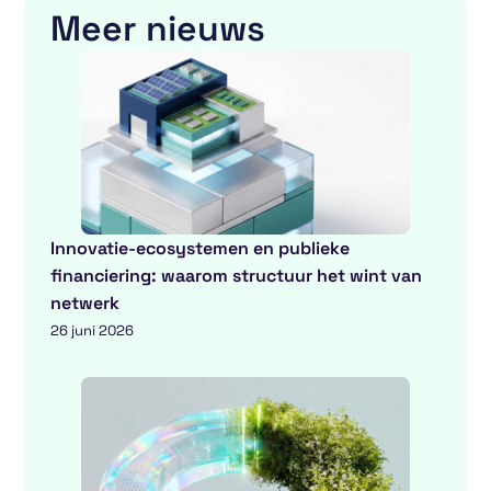
Meer nieuws
Innovatie-ecosystemen en publieke
financiering: waarom structuur het wint van
netwerk
26 juni 2026