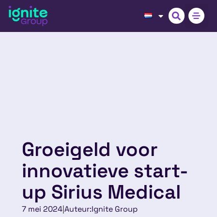
Groeigeld voor
innovatieve start-
up Sirius Medical
7 mei 2024
|
Auteur:
Ignite Group