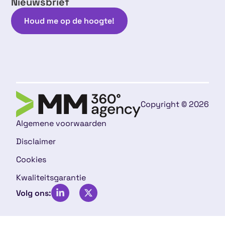
Nieuwsbrief
Houd me op de hoogte!
Copyright © 2026
Algemene voorwaarden
Disclaimer
Cookies
Kwaliteitsgarantie
Volg ons: