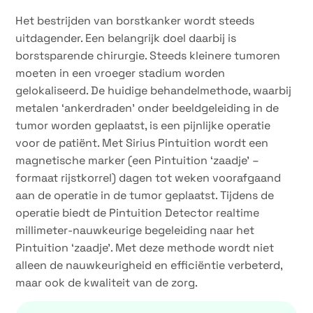
Het bestrijden van borstkanker wordt steeds
uitdagender. Een belangrijk doel daarbij is
borstsparende chirurgie. Steeds kleinere tumoren
moeten in een vroeger stadium worden
gelokaliseerd. De huidige behandelmethode, waarbij
metalen ‘ankerdraden’ onder beeldgeleiding in de
tumor worden geplaatst, is een pijnlijke operatie
voor de patiënt. Met Sirius Pintuition wordt een
magnetische marker (een Pintuition ‘zaadje’ –
formaat rijstkorrel) dagen tot weken voorafgaand
aan de operatie in de tumor geplaatst. Tijdens de
operatie biedt de Pintuition Detector realtime
millimeter-nauwkeurige begeleiding naar het
Pintuition ‘zaadje’. Met deze methode wordt niet
alleen de nauwkeurigheid en efficiëntie verbeterd,
maar ook de kwaliteit van de zorg.