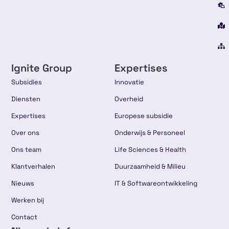
Ignite Group
Expertises
Subsidies
Innovatie
Diensten
Overheid
Expertises
Europese subsidie
Over ons
Onderwijs & Personeel
Ons team
Life Sciences & Health
Klantverhalen
Duurzaamheid & Milieu
Nieuws
IT & Softwareontwikkeling
Werken bij
Contact