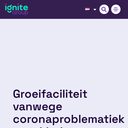
Groeifaciliteit
vanwege
coronaproblematiek