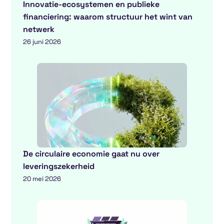
Innovatie-ecosystemen en publieke
financiering: waarom structuur het wint van
netwerk
26 juni 2026
De circulaire economie gaat nu over
leveringszekerheid
20 mei 2026