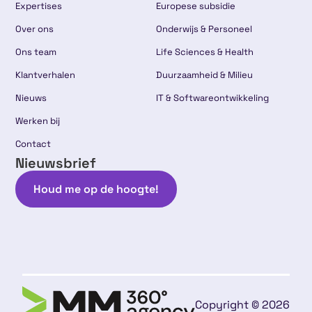
Expertises
Europese subsidie
Over ons
Onderwijs & Personeel
Ons team
Life Sciences & Health
Klantverhalen
Duurzaamheid & Milieu
Nieuws
IT & Softwareontwikkeling
Werken bij
Contact
Nieuwsbrief
Houd me op de hoogte!
Copyright © 2026