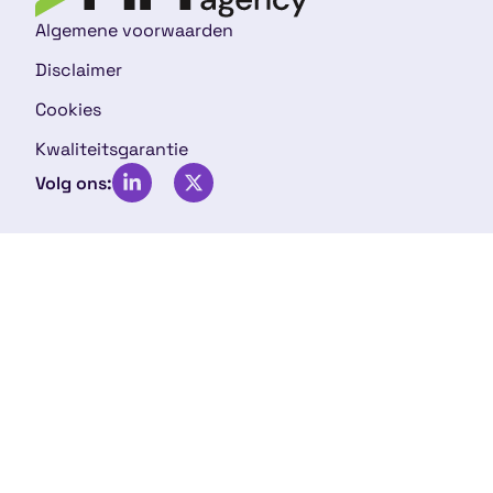
Algemene voorwaarden
Disclaimer
Cookies
Kwaliteitsgarantie
Volg ons: