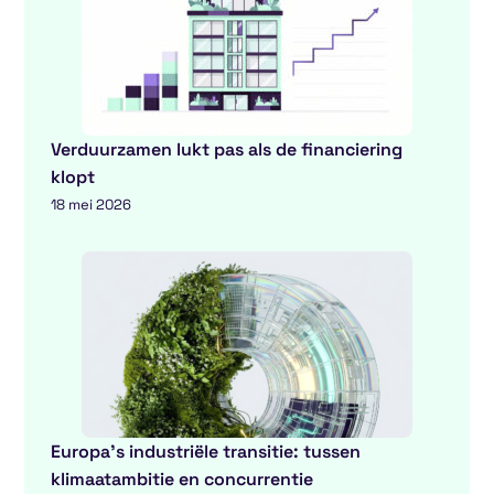
Verduurzamen lukt pas als de financiering
klopt
18 mei 2026
Europa’s industriële transitie: tussen
klimaatambitie en concurrentie