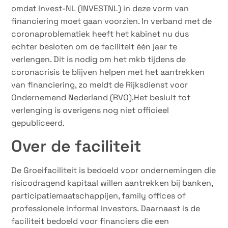
omdat Invest-NL (INVESTNL) in deze vorm van
financiering moet gaan voorzien. In verband met de
coronaproblematiek heeft het kabinet nu dus
echter besloten om de faciliteit één jaar te
verlengen. Dit is nodig om het mkb tijdens de
coronacrisis te blijven helpen met het aantrekken
van financiering, zo meldt de Rijksdienst voor
Ondernemend Nederland (RVO).Het besluit tot
verlenging is overigens nog niet officieel
gepubliceerd.
Over de faciliteit
De Groeifaciliteit is bedoeld voor ondernemingen die
risicodragend kapitaal willen aantrekken bij banken,
participatiemaatschappijen, family offices of
professionele informal investors. Daarnaast is de
faciliteit bedoeld voor financiers die een