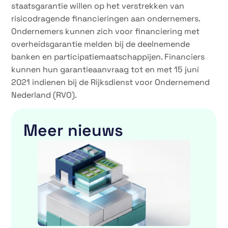
staatsgarantie willen op het verstrekken van
risicodragende financieringen aan ondernemers.
Ondernemers kunnen zich voor financiering met
overheidsgarantie melden bij de deelnemende
banken en participatiemaatschappijen. Financiers
kunnen hun garantieaanvraag tot en met 15 juni
2021 indienen bij de Rijksdienst voor Ondernemend
Nederland (RVO).
Meer nieuws