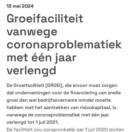
13 mei 2024
Groeifaciliteit
vanwege
coronaproblematiek
met één jaar
verlengd
De Groeifaciliteit (GROEI), die ervoor moet zorgen
dat ondernemingen voor de financiering van snelle
groei dan wel bedrijfsovername minder moeite
hebben met het aantrekken van risicokapitaal, is
vanwege de coronaproblematiek met één jaar
verlengd tot 1 juli 2021.
De faciliteit zou oorspronkelijk per 1 juli 2020 sluiten