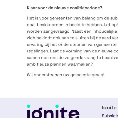
Klaar voor de nieuwe coalitieperiode?
Het is voor gemeenten van belang om de subs
coalitieakkoorden in beeld te hebben. Let op!
worden aangevraagd. Naast een inhoudelijke 
zich bevindt ook aan te sluiten bij de aard va
ervaring bij het ondersteunen van gemeenten 
regelingen. Laat de vorming van de nieuwe c
samen met ons de volgende vraag te beantw
ambitieuze plannen waarmaken?
Wij ondersteunen uw gemeente graag!
Ignite
Subsidi