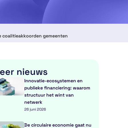
e coalitieakkoorden gemeenten
eer nieuws
Innovatie-ecosystemen en
publieke financiering: waarom
structuur het wint van
netwerk
26 juni 2026
De circulaire economie gaat nu