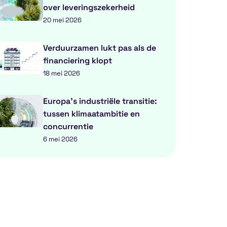
over leveringszekerheid
20 mei 2026
Verduurzamen lukt pas als de
financiering klopt
18 mei 2026
Europa’s industriële transitie:
tussen klimaatambitie en
concurrentie
6 mei 2026