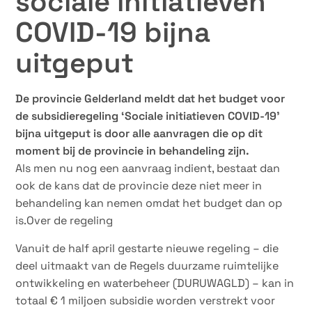
sociale initiatieven
COVID-19 bijna
uitgeput
De provincie Gelderland meldt dat het budget voor
de subsidieregeling ‘Sociale initiatieven COVID-19’
bijna uitgeput is door alle aanvragen die op dit
moment bij de provincie in behandeling zijn.
Als men nu nog een aanvraag indient, bestaat dan
ook de kans dat de provincie deze niet meer in
behandeling kan nemen omdat het budget dan op
is.Over de regeling
Vanuit de half april gestarte nieuwe regeling – die
deel uitmaakt van de Regels duurzame ruimtelijke
ontwikkeling en waterbeheer (DURUWAGLD) – kan in
totaal € 1 miljoen subsidie worden verstrekt voor