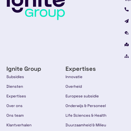
Ignite Group
Expertises
Subsidies
Innovatie
Diensten
Overheid
Expertises
Europese subsidie
Over ons
Onderwijs & Personeel
Ons team
Life Sciences & Health
Klantverhalen
Duurzaamheid & Milieu