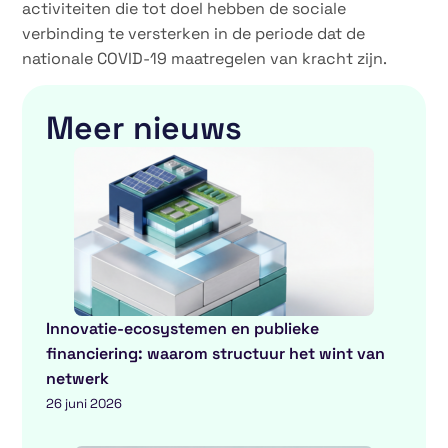
activiteiten die tot doel hebben de sociale
verbinding te versterken in de periode dat de
nationale COVID-19 maatregelen van kracht zijn.
Meer nieuws
Innovatie-ecosystemen en publieke
financiering: waarom structuur het wint van
netwerk
26 juni 2026