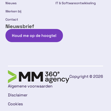
Nieuws
IT & Softwareontwikkeling
Werken bij
Contact
Nieuwsbrief
Houd me op de hoogte!
Copyright © 2026
Algemene voorwaarden
Disclaimer
Cookies