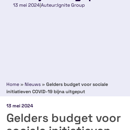
13 mei 2024
|
Auteur:
Ignite Group
Home
»
Nieuws
»
Gelders budget voor sociale
initiatieven COVID-19 bijna uitgeput
13 mei 2024
Gelders budget voor