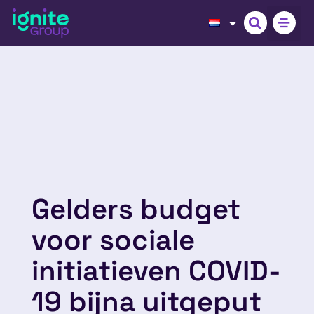
Gelders budget
voor sociale
initiatieven COVID-
19 bijna uitgeput