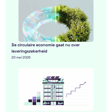
De circulaire economie gaat nu over
leveringszekerheid
20 mei 2026