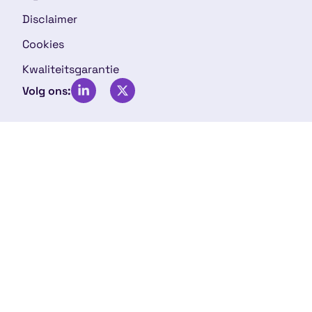
Disclaimer
Cookies
Kwaliteitsgarantie
Volg ons: