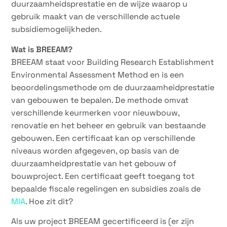
duurzaamheidsprestatie en de wijze waarop u
gebruik maakt van de verschillende actuele
subsidiemogelijkheden.
Wat is BREEAM?
BREEAM staat voor Building Research Establishment
Environmental Assessment Method en is een
beoordelingsmethode om de duurzaamheidprestatie
van gebouwen te bepalen. De methode omvat
verschillende keurmerken voor nieuwbouw,
renovatie en het beheer en gebruik van bestaande
gebouwen. Een certificaat kan op verschillende
niveaus worden afgegeven, op basis van de
duurzaamheidprestatie van het gebouw of
bouwproject. Een certificaat geeft toegang tot
bepaalde fiscale regelingen en subsidies zoals de
MIA
. Hoe zit dit?
Als uw project BREEAM gecertificeerd is (er zijn