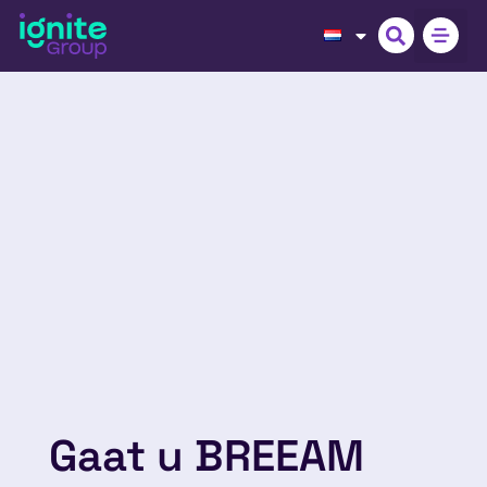
Gaat u BREEAM