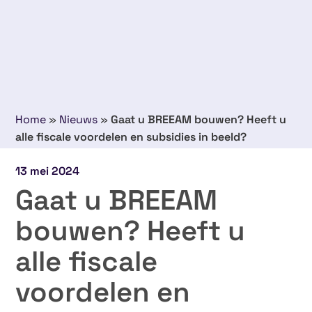
Home
»
Nieuws
»
Gaat u BREEAM bouwen? Heeft u
alle fiscale voordelen en subsidies in beeld?
13 mei 2024
Gaat u BREEAM
bouwen? Heeft u
alle fiscale
voordelen en