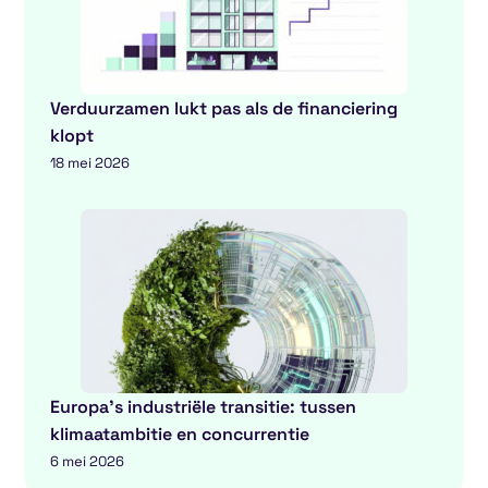
Verduurzamen lukt pas als de financiering
klopt
18 mei 2026
Europa’s industriële transitie: tussen
klimaatambitie en concurrentie
6 mei 2026