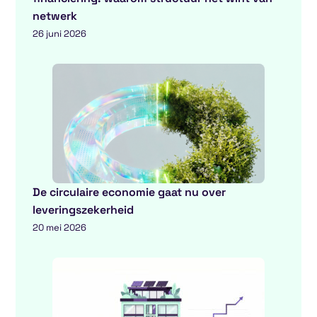
netwerk
26 juni 2026
De circulaire economie gaat nu over
leveringszekerheid
20 mei 2026