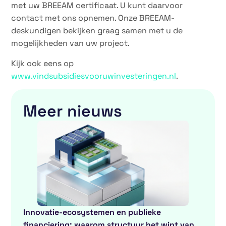
met uw BREEAM certificaat. U kunt daarvoor
contact met ons opnemen. Onze BREEAM-
deskundigen bekijken graag samen met u de
mogelijkheden van uw project.
Kijk ook eens op
www.vindsubsidiesvooruwinvesteringen.nl
.
Meer nieuws
Innovatie-ecosystemen en publieke
financiering: waarom structuur het wint van