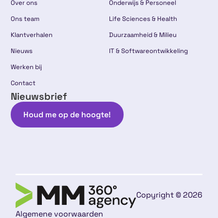
Over ons
Onderwijs & Personeel
Ons team
Life Sciences & Health
Klantverhalen
Duurzaamheid & Milieu
Nieuws
IT & Softwareontwikkeling
Werken bij
Contact
Nieuwsbrief
Houd me op de hoogte!
Copyright © 2026
Algemene voorwaarden