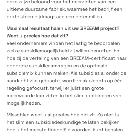
deze wijze beloond voor het neerzetten van een
ultieme duurzame fabriek, waarmee het bedrijf een
grote steen bijdraagt aan een beter milieu.
Maximaal resultaat halen uit uw BREEAM project?
Weet u precies hoe dat zit?
Veel ondernemers vinden het lastig te beoordelen
welke subsidiemogelijkheid zij willen benutten. En
hoe zij de vertaling van een BREEAM-certificaat naar
concrete subsidieaanvragen en de optimale
subsidiemix kunnen maken. Als subsidies al onder de
aandacht zijn gebracht, wordt vaak slechts op één
regeling gefocust, terwijl er juist een grote
meerwaarde kan zitten in het slim combineren van
mogelijkheden.
Misschien weet u al precies hoe het zit. Zo niet, is
het slim een subsidiedeskundige te laten bekijken
hoe u het meeste financiële voordeel kunt behalen