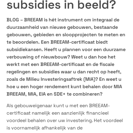
subsidies in beeld?
BLOG – BREEAM is hét instrument om integraal de
duurzaamheid van nieuwe gebouwen, bestaande
gebouwen, gebieden en sloopprojecten te meten en
te beoordelen. Een BREEAM-certificaat biedt
subsidiekansen. Heeft u plannen voor een duurzame
verbouwing of nieuwbouw? Weet u dan hoe het
werkt met een BREEAM-certificaat en de fiscale
regelingen en subsidies waar u dan recht op heeft,
zoals de Milieu Investeringsaftrek (MIA)? En weet u
hoe u een hoger rendement kunt behalen door MIA
BREEAM, MIA, EIA en SDE+ te combineren?
Als gebouweigenaar kunt u met een BREEAM-
certificaat namelijk een aanzienlijk financieel
voordeel behalen over uw investering. Het voordeel
is voornamelijk afhankelijk van de