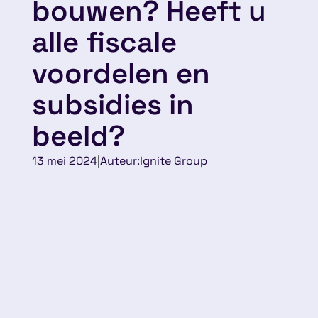
bouwen? Heeft u
alle fiscale
voordelen en
subsidies in
beeld?
13 mei 2024
|
Auteur:
Ignite Group