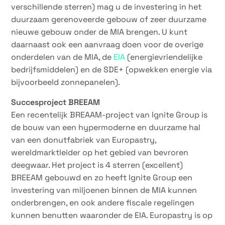
verschillende sterren) mag u de investering in het
duurzaam gerenoveerde gebouw of zeer duurzame
nieuwe gebouw onder de MIA brengen. U kunt
daarnaast ook een aanvraag doen voor de overige
onderdelen van de MIA, de
EIA
(energievriendelijke
bedrijfsmiddelen) en de SDE+ (opwekken energie via
bijvoorbeeld zonnepanelen).
Succesproject BREEAM
Een recentelijk BREAAM-project van Ignite Group is
de bouw van een hypermoderne en duurzame hal
van een donutfabriek van Europastry,
wereldmarktleider op het gebied van bevroren
deegwaar. Het project is 4 sterren (excellent)
BREEAM gebouwd en zo heeft Ignite Group een
investering van miljoenen binnen de MIA kunnen
onderbrengen, en ook andere fiscale regelingen
kunnen benutten waaronder de EIA. Europastry is op