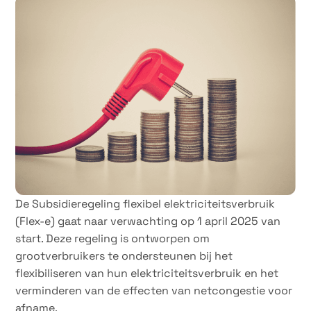
15 februari 2025
De Subsidieregeling flexibel elektriciteitsverbruik
(Flex-e) gaat naar verwachting op 1 april 2025 van
start. Deze regeling is ontworpen om
grootverbruikers te ondersteunen bij het
flexibiliseren van hun elektriciteitsverbruik en het
verminderen van de effecten van netcongestie voor
afname.