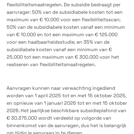
flexibiliteitsmaatregelen. De subsidie bedraagt per
aanvrager: 50% van de subsidiabele kosten tot een
maximum van € 10.000 voor een flexibiliteitsscan;
50% van de subsidiabele kosten vanaf een minimum
van € 10.000 en tot een maximum van € 125.000
voor een haalbaarheidsstudie; en 35% van de
subsidiabele kosten vanaf een minimum van €
25.000 tot een maximum van € 300.000 voor het
realiseren van flexibiliteitsmaatregelen.
Aanvragen kunnen naar verwachting ingediend
worden van 1 april 2025 tot en met 15 oktober 2025,
en opnieuw van 1 januari 2026 tot en met 15 oktober
2026. Het jaarlijkse beschikbare subsidieplafond van
€ 30.375.000 wordt verdeeld op volgorde van
binnenkomst van de aanvragen, dus het is belangrijk
om tijdig je aanvraag in te dienen.