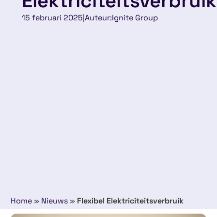
Elektriciteitsverbruik
15 februari 2025
|
Auteur:
Ignite Group
Home
»
Nieuws
»
Flexibel Elektriciteitsverbruik