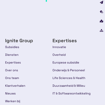
Ignite Group
Expertises
Subsidies
Innovatie
Diensten
Overheid
Expertises
Europese subsidie
Over ons
Onderwijs & Personeel
Ons team
Life Sciences & Health
Klantverhalen
Duurzaamheid & Milieu
Nieuws
IT & Softwareontwikkeling
Werken bij