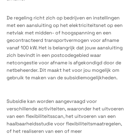
De regeling richt zich op bedrijven en instellingen
met een aansluiting op het elektriciteitsnet op een
netvlak met midden- of hoogspanning en een
gecontracteerd transportvermogen voor afname
vanaf 100 kW. Het is belangrijk dat jouw aansluiting
zich bevindt in een postcodegebied waar
netcongestie voor afname is afgekondigd door de
netbeheerder. Dit maakt het voor jou mogelijk om
gebruik te maken van de subsidiemogelijkheden.
Subsidie kan worden aangevraagd voor
verschillende activiteiten, waaronder het uitvoeren
van een flexibiliteitsscan, het uitvoeren van een
haalbaarheidsstudie voor flexibiliteitsmaatregelen,
of het realiseren van een of meer