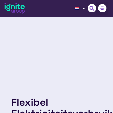
Flexibel