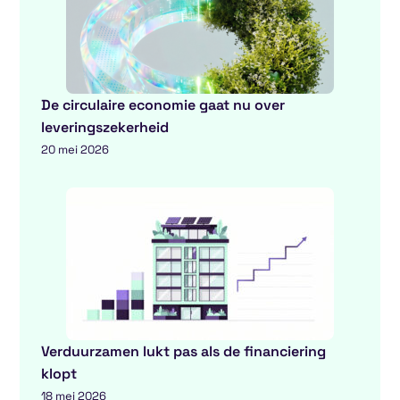
De circulaire economie gaat nu over
leveringszekerheid
20 mei 2026
Verduurzamen lukt pas als de financiering
klopt
18 mei 2026