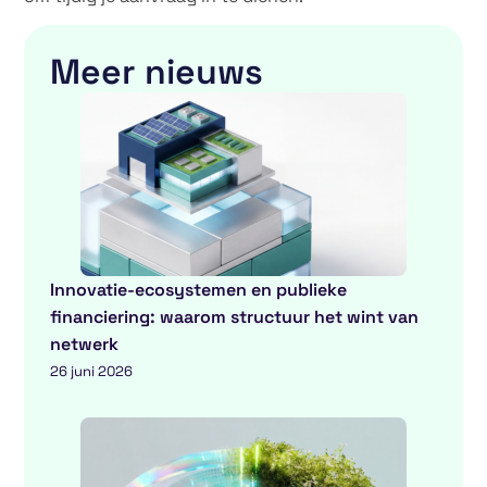
Meer nieuws
Innovatie-ecosystemen en publieke
financiering: waarom structuur het wint van
netwerk
26 juni 2026