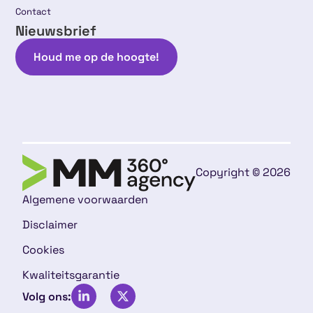
Contact
Nieuwsbrief
Houd me op de hoogte!
Copyright © 2026
Algemene voorwaarden
Disclaimer
Cookies
Kwaliteitsgarantie
Volg ons: