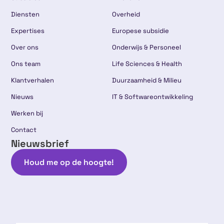
Diensten
Overheid
Expertises
Europese subsidie
Over ons
Onderwijs & Personeel
Ons team
Life Sciences & Health
Klantverhalen
Duurzaamheid & Milieu
Nieuws
IT & Softwareontwikkeling
Werken bij
Contact
Nieuwsbrief
Houd me op de hoogte!