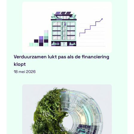
Verduurzamen lukt pas als de financiering
klopt
18 mei 2026