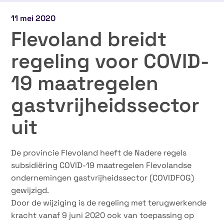
11 mei 2020
Flevoland breidt
regeling voor COVID-
19 maatregelen
gastvrijheidssector
uit
De provincie Flevoland heeft de Nadere regels
subsidiëring COVID-19 maatregelen Flevolandse
ondernemingen gastvrijheidssector (COVIDFOG)
gewijzigd.
Door de wijziging is de regeling met terugwerkende
kracht vanaf 9 juni 2020 ook van toepassing op