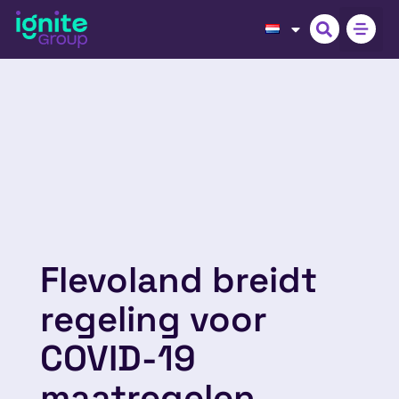
Flevoland breidt
regeling voor
COVID-19
maatregelen