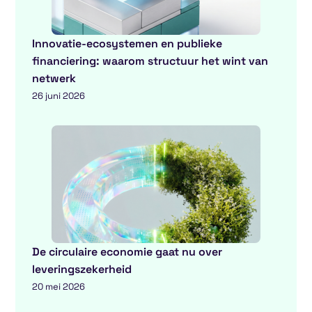
Innovatie-ecosystemen en publieke
financiering: waarom structuur het wint van
netwerk
26 juni 2026
De circulaire economie gaat nu over
leveringszekerheid
20 mei 2026