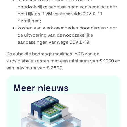
noodzakelijke aanpassingen vanwege de door
het Rijk en RIVM vastgestelde COVID-19
richtlijnen;
kosten van werkzaamheden door derden voor
de uitvoering van de noodzakelijke
aanpassingen vanwege COVID-19.
De subsidie bedraagt maximaal 50% van de
subsidiabele kosten met een minimum van € 1000 en
een maximum van € 2500.
Meer nieuws