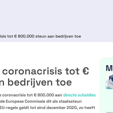
sis tot € 800.000 steun aan bedrijven toe
M
coronacrisis tot €
n bedrijven toe
e coronacrisis tot € 800.000 aan
directe subsidies
de Europese Commissie dit als staatssteun
 EU-regels geldt tot eind december 2020, zo heeft