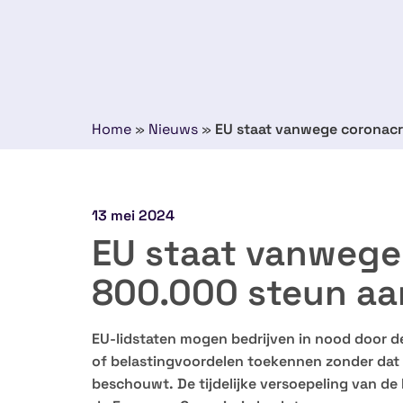
Home
»
Nieuws
»
EU staat vanwege coronacri
13 mei 2024
EU staat vanwege 
800.000 steun aa
EU-lidstaten mogen bedrijven in nood door d
of belastingvoordelen toekennen zonder dat 
beschouwt. De tijdelijke versoepeling van de