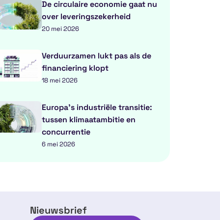
De circulaire economie gaat nu
over leveringszekerheid
20 mei 2026
Verduurzamen lukt pas als de
financiering klopt
18 mei 2026
Europa’s industriële transitie:
tussen klimaatambitie en
concurrentie
6 mei 2026
Nieuwsbrief