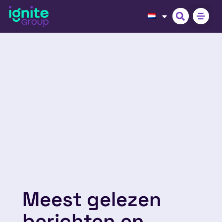
Meest gelezen
berichten en