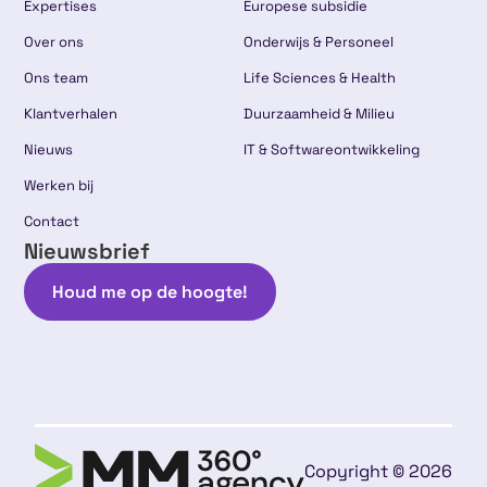
Expertises
Europese subsidie
Over ons
Onderwijs & Personeel
Ons team
Life Sciences & Health
Klantverhalen
Duurzaamheid & Milieu
Nieuws
IT & Softwareontwikkeling
Werken bij
Contact
Nieuwsbrief
Houd me op de hoogte!
Copyright © 2026