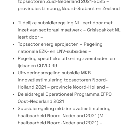
topsectoren Zuid-Nederland 2021-2025 –
provincies Limburg, Noord-Brabant en Zeeland
–
Tijdelijke subsidieregeling NL leert door met
inzet van sectoraal maatwerk – Crisispakket NL
leert door –
Topsector energieprojecten – Regeling
nationale EZK- en LNV-subsidies –
Regeling specifieke uitkering zwembaden en
ijsbanen COVID-19
Uitvoeringsregeling subsidie MKB
innovatiestimulering topsectoren Noord-
Holland 2021 – provincie Noord-Holland –
Beleidsregel Operationeel Programma EFRO
Oost-Nederland 2021
Subsidieregeling mkb innovatiestimulering
haalbaarheid Noord-Nederland 2021 (MIT
haalbaarheid Noord-Nederland 2021) –