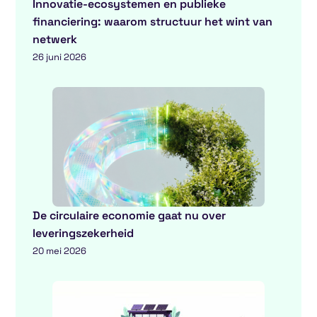
Innovatie-ecosystemen en publieke
financiering: waarom structuur het wint van
netwerk
26 juni 2026
De circulaire economie gaat nu over
leveringszekerheid
20 mei 2026