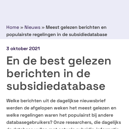
Home
»
Nieuws
»
Meest gelezen berichten en
populairste regelingen in de subsidiedatabase
3 oktober 2021
En de best gelezen
berichten in de
subsidiedatabase
Welke berichten uit de dagelijkse nieuwsbrief
werden de afgelopen weken het meest gelezen en
welke regelingen waren het populairst bij andere
databasegebruikers? Onze researchers, die dagelijks