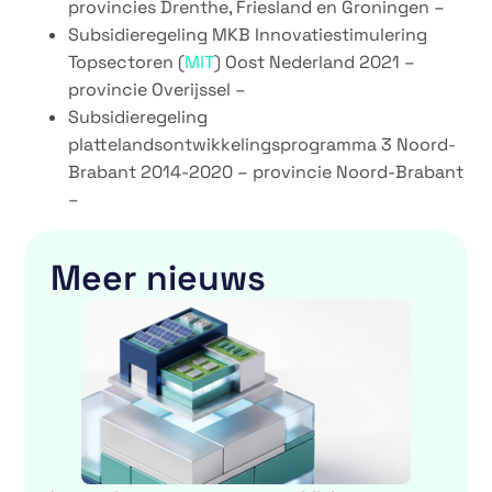
provincies Drenthe, Friesland en Groningen –
Subsidieregeling MKB Innovatiestimulering
Topsectoren (
MIT
) Oost Nederland 2021 –
provincie Overijssel –
Subsidieregeling
plattelandsontwikkelingsprogramma 3 Noord-
Brabant 2014-2020 – provincie Noord-Brabant
–
Meer nieuws