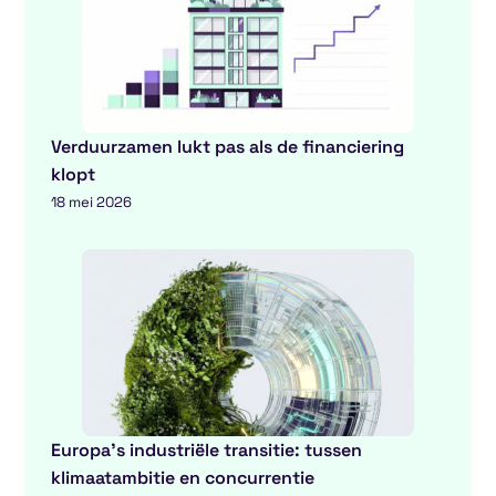
Verduurzamen lukt pas als de financiering
klopt
18 mei 2026
Europa’s industriële transitie: tussen
klimaatambitie en concurrentie