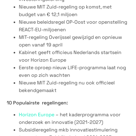
Nieuwe MIT Zuid-regeling op komst, met
budget van € 12,1 miljoen
Nieuwe beleidsregel OP-Oost voor openstelling
REACT-EU-miljoenen
MIT-regeling Overijssel gewijzigd en opnieuw
open vanaf 19 april
Kabinet geeft officieus Nederlands startsein
voor Horizon Europe
Eerste oproep nieuw LIFE-programma laat nog
even op zich wachten
Nieuwe MIT Zuid-regeling nu ook officieel
bekendgemaakt
10 Populairste regelingen:
Horizon Europe
– het kaderprogramma voor
onderzoek en innovatie (2021-2027)
Subsidieregeling mkb innovatiestimulering