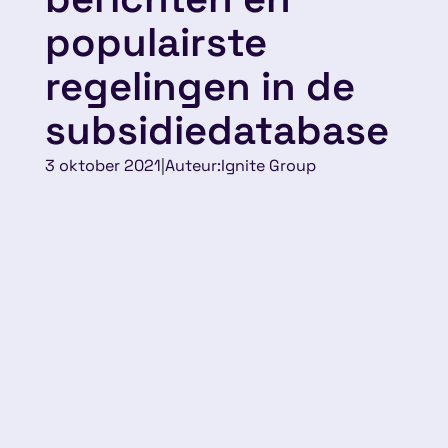
populairste
regelingen in de
subsidiedatabase
3 oktober 2021
|
Auteur:
Ignite Group