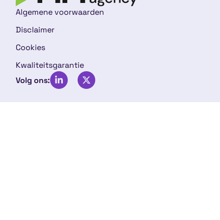
Algemene voorwaarden
Disclaimer
Cookies
Kwaliteitsgarantie
Volg ons: