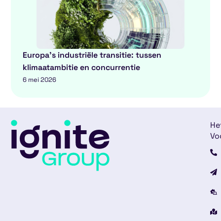
Europa’s industriële transitie: tussen
klimaatambitie en concurrentie
6 mei 2026
He
Vo