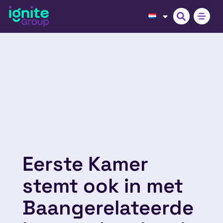
Eerste Kamer
stemt ook in met
Baangerelateerde