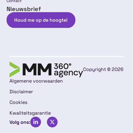
Contact
Nieuwsbrief
Houd me op de hoogte!
Copyright © 2026
Algemene voorwaarden
Disclaimer
Cookies
Kwaliteitsgarantie
Volg ons: