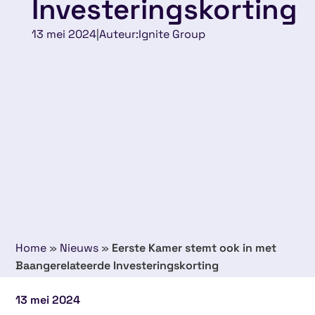
Investeringskorting
13 mei 2024
|
Auteur:
Ignite Group
Home
»
Nieuws
»
Eerste Kamer stemt ook in met
Baangerelateerde Investeringskorting
13 mei 2024