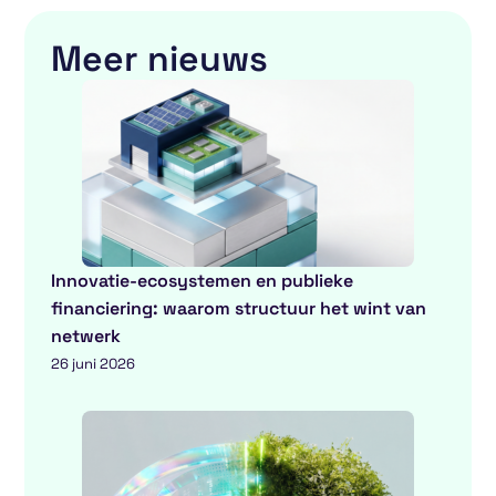
Meer nieuws
Innovatie-ecosystemen en publieke
financiering: waarom structuur het wint van
netwerk
26 juni 2026