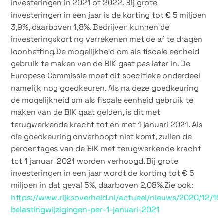
investeringen in 2021 of 2022. Bij grote
investeringen in een jaar is de korting tot € 5 miljoen
3,9%, daarboven 1,8%. Bedrijven kunnen de
investeringskorting verrekenen met de af te dragen
loonheffing.De mogelijkheid om als fiscale eenheid
gebruik te maken van de BIK gaat pas later in. De
Europese Commissie moet dit specifieke onderdeel
namelijk nog goedkeuren. Als na deze goedkeuring
de mogelijkheid om als fiscale eenheid gebruik te
maken van de BIK gaat gelden, is dit met
terugwerkende kracht tot en met 1 januari 2021. Als
die goedkeuring onverhoopt niet komt, zullen de
percentages van de BIK met terugwerkende kracht
tot 1 januari 2021 worden verhoogd. Bij grote
investeringen in een jaar wordt de korting tot € 5
miljoen in dat geval 5%, daarboven 2,08%.Zie ook:
https://www.rijksoverheid.nl/actueel/nieuws/2020/12/1
belastingwijzigingen-per-1-januari-2021