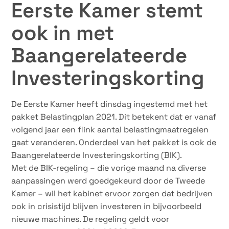
Eerste Kamer stemt
ook in met
Baangerelateerde
Investeringskorting
De Eerste Kamer heeft dinsdag ingestemd met het
pakket Belastingplan 2021. Dit betekent dat er vanaf
volgend jaar een flink aantal belastingmaatregelen
gaat veranderen. Onderdeel van het pakket is ook de
Baangerelateerde Investeringskorting (BIK).
Met de BIK-regeling – die vorige maand na diverse
aanpassingen werd goedgekeurd door de Tweede
Kamer – wil het kabinet ervoor zorgen dat bedrijven
ook in crisistijd blijven investeren in bijvoorbeeld
nieuwe machines. De regeling geldt voor