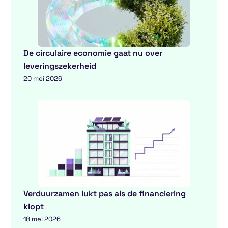
De circulaire economie gaat nu over
leveringszekerheid
20 mei 2026
Verduurzamen lukt pas als de financiering
klopt
18 mei 2026