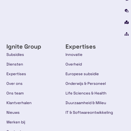
Ignite Group
Expertises
Subsidies
Innovatie
Diensten
Overheid
Expertises
Europese subsidie
Over ons
Onderwijs & Personeel
Ons team
Life Sciences & Health
Klantverhalen
Duurzaamheid & Milieu
Nieuws
IT & Softwareontwikkeling
Werken bij